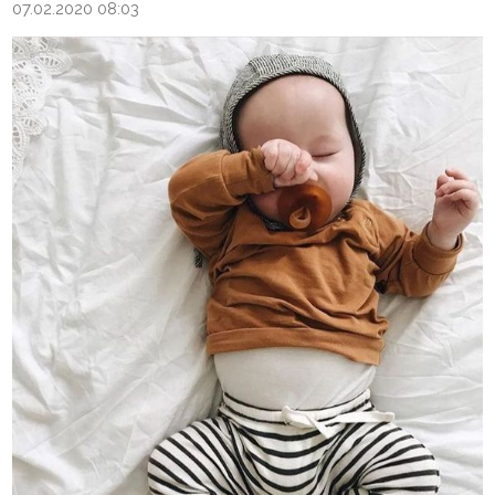
07.02.2020 08:03