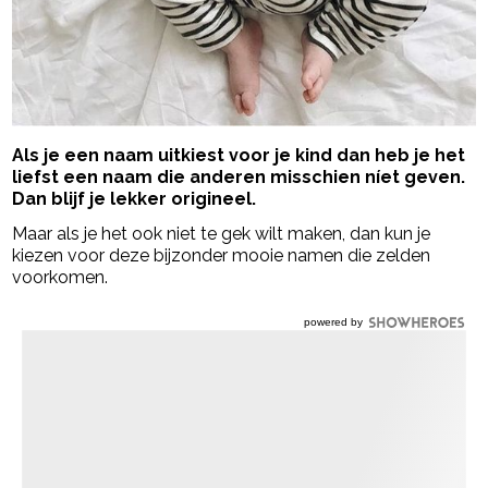
Als je een naam uitkiest voor je kind dan heb je het
liefst een naam die anderen misschien níet geven.
Dan blijf je lekker origineel.
Maar als je het ook niet te gek wilt maken, dan kun je
kiezen voor deze bijzonder mooie namen die zelden
voorkomen.
powered by