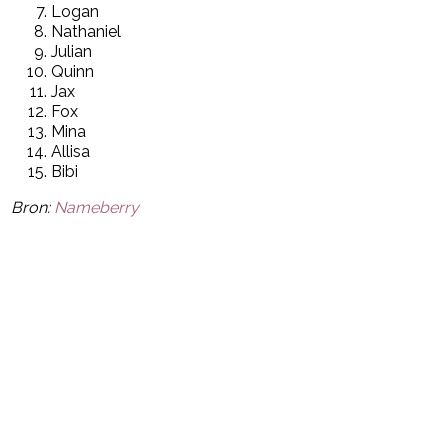
Logan
Nathaniel
Julian
Quinn
Jax
Fox
Mina
Allisa
Bibi
Bron:
Nameberry