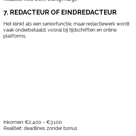
7. REDACTEUR OF EINDREDACTEUR
Het klinkt als een seniorfunctie, maar redactiewerk wordt
vaak onderbetaald, vooral bij tijdschriften en online
platforms.
Inkomen: €2.400 – €3.100
Realiteit: deadlines zonder bonus