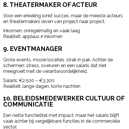
8. THEATERMAKER OF ACTEUR
Voor een enkeling lonkt succes, maar de meeste acteurs
en theatermakers leven van project naar project.
Inkomen: onregelmatig en vaak laag
Realiteit: applaus ≠ inkomen
9. EVENTMANAGER
Grote events, mooie locaties, strak in pak. Achter de
schermen: stress, overuren en een salaris dat niet
meegroeit met de verantwoordelijkheid.
Salaris: €2.500 – €3.300
Realiteit: lange dagen, korte nachten
10. BELEIDSMEDEWERKER CULTUUR OF
COMMUNICATIE
Een nette functietitel met impact, maar het salaris blijft
vaak achter bij vergelijkbare functies in de commerciële
sector.