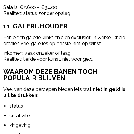
Salaris: €2.600 – €3.400
Realiteit: status zonder opslag
11. GALERIJHOUDER
Een eigen galerie klinkt chic en exclusief. In werkelijkheid
draaien veel galeries op passie, niet op winst.
Inkomen: vaak onzeker of laag
Realiteit: liefde voor kunst, niet voor geld
WAAROM DEZE BANEN TOCH
POPULAIR BLIJVEN
Veel van deze beroepen bieden iets wat
niet in geld is
uit te drukken
:
status
creativiteit
zingeving