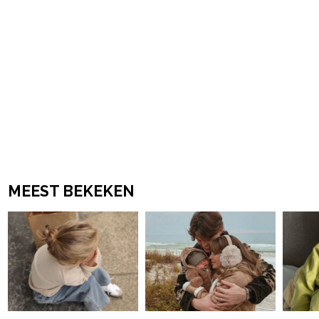
MEEST BEKEKEN