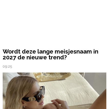
Wordt deze lange meisjesnaam in
2027 de nieuwe trend?
09:25