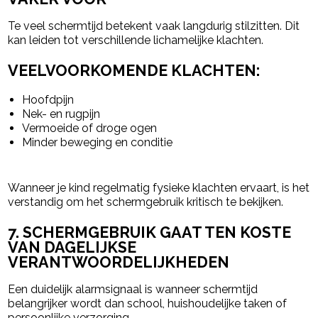
Te veel schermtijd betekent vaak langdurig stilzitten. Dit
kan leiden tot verschillende lichamelijke klachten.
VEELVOORKOMENDE KLACHTEN:
Hoofdpijn
Nek- en rugpijn
Vermoeide of droge ogen
Minder beweging en conditie
Wanneer je kind regelmatig fysieke klachten ervaart, is het
verstandig om het schermgebruik kritisch te bekijken.
7. SCHERMGEBRUIK GAAT TEN KOSTE
VAN DAGELIJKSE
VERANTWOORDELIJKHEDEN
Een duidelijk alarmsignaal is wanneer schermtijd
belangrijker wordt dan school, huishoudelijke taken of
persoonlijke verzorging.