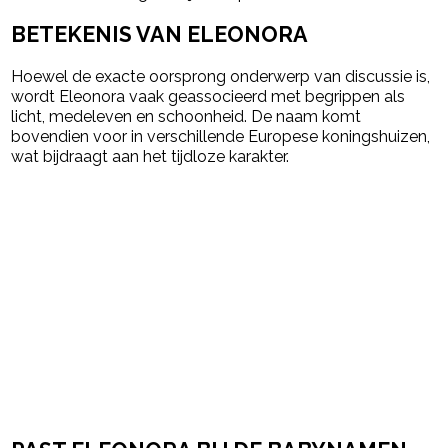
BETEKENIS VAN ELEONORA
Hoewel de exacte oorsprong onderwerp van discussie is,
wordt Eleonora vaak geassocieerd met begrippen als
licht, medeleven en schoonheid. De naam komt
bovendien voor in verschillende Europese koningshuizen,
wat bijdraagt aan het tijdloze karakter.