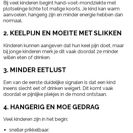
Bij veel kinderen begint hand-voet-mondziekte met
plotselinge lichte tot matige koorts. Je kind kan warm
aanvoelen, hangerig zijn en minder energie hebben dan
normaal.
2. KEELPIJN EN MOEITE MET SLIKKEN
Kinderen kunnen aangeven dat hun keel pijn doet, maar
bij jonge kinderen merk je dit vaak doordat ze minder
willen eten of drinken.
3. MINDER EETLUST
Een van de eerste duidelijke signalen is dat een kind
ineens slecht eet of drinken weigert. Dit komt vaak
doordat er pijnlijke plekjes in de mond ontstaan.
4. HANGERIG EN MOE GEDRAG
Veel kinderen zijn in het begin:
sneller prikkelbaar;