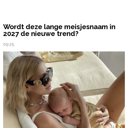
powered by
Wordt deze lange meisjesnaam in
2027 de nieuwe trend?
09:25