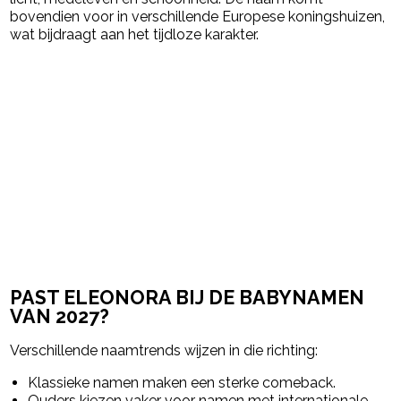
bovendien voor in verschillende Europese koningshuizen,
wat bijdraagt aan het tijdloze karakter.
PAST ELEONORA BIJ DE BABYNAMEN
VAN 2027?
Verschillende naamtrends wijzen in die richting:
Klassieke namen maken een sterke comeback.
Ouders kiezen vaker voor namen met internationale