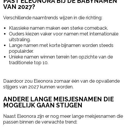
PAST ELEONORA BIJ DE BABYNAMEN
VAN 2027?
Verschillende naamtrends wijzen in die richting:
Klassieke namen maken een sterke comeback.
Ouders kiezen vaker voor namen met internationale
uitstraling.
Lange namen met korte bijnamen worden steeds
populairder.
Unieke namen winnen terrein ten opzichte van de
traditionele top 10.
Daardoor zou Eleonora zomaar één van de opvallende
stijgers van 2027 kunnen worden.
ANDERE LANGE MEISJESNAMEN DIE
MOGELIJK GAAN STIJGEN
Naast Eleonora zijn er nog meer lange meisjesnamen die
passen binnen de verwachte trend: