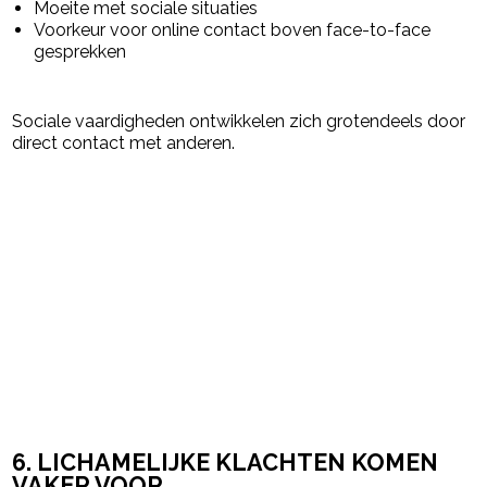
Moeite met sociale situaties
Voorkeur voor online contact boven face-to-face
gesprekken
Sociale vaardigheden ontwikkelen zich grotendeels door
direct contact met anderen.
6. LICHAMELIJKE KLACHTEN KOMEN
VAKER VOOR