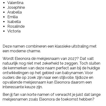
Valentina
Josephine
Arabella
Emilia
Isabella
Rosalinde
Victoria
Deze namen combineren een klassieke uitstraling met
een moderne charme.
Wordt Eleonora dé meisjesnaam van 2027? Dat valt
natuurlijk nog niet met zekerheid te zeggen. Toch sluiten
de kenmerken van deze naam perfect aan bij de huidige
ontwikkelingen op het gebied van babynamen. Voor
ouders die op zoek zijn naar een stijlvolle, tijdloze en
opvallende meisjesnaam kan Eleonora daarom een
interessante keuze zijn.
Ben jij fan van korte namen of verwacht je juist dat lange
meisjesnamen zoals Eleonora de toekomst hebben?