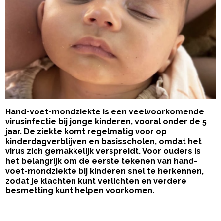
Hand-voet-mondziekte is een veelvoorkomende
virusinfectie bij jonge kinderen, vooral onder de 5
jaar. De ziekte komt regelmatig voor op
kinderdagverblijven en basisscholen, omdat het
virus zich gemakkelijk verspreidt. Voor ouders is
het belangrijk om de eerste tekenen van hand-
voet-mondziekte bij kinderen snel te herkennen,
zodat je klachten kunt verlichten en verdere
besmetting kunt helpen voorkomen.
- Advertentie -
powered by