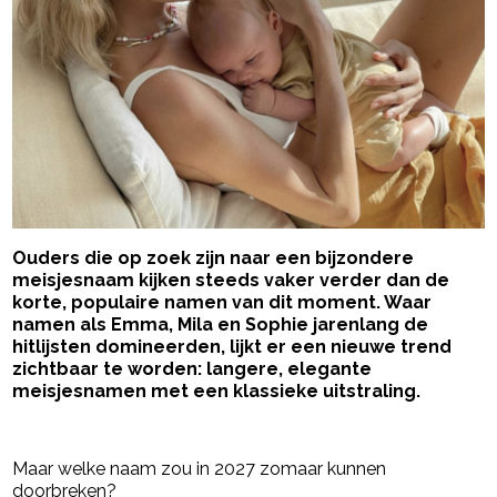
Ouders die op zoek zijn naar een bijzondere
meisjesnaam kijken steeds vaker verder dan de
korte, populaire namen van dit moment. Waar
namen als Emma, Mila en Sophie jarenlang de
hitlijsten domineerden, lijkt er een nieuwe trend
zichtbaar te worden: langere, elegante
meisjesnamen met een klassieke uitstraling.
- Advertentie -
powered by
Maar welke naam zou in 2027 zomaar kunnen
doorbreken?