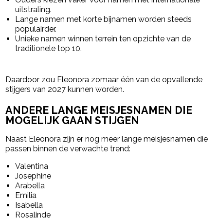
uitstraling.
Lange namen met korte bijnamen worden steeds
populairder.
Unieke namen winnen terrein ten opzichte van de
traditionele top 10.
Daardoor zou Eleonora zomaar één van de opvallende
stijgers van 2027 kunnen worden.
ANDERE LANGE MEISJESNAMEN DIE
MOGELIJK GAAN STIJGEN
Naast Eleonora zijn er nog meer lange meisjesnamen die
passen binnen de verwachte trend:
Valentina
Josephine
Arabella
Emilia
Isabella
Rosalinde