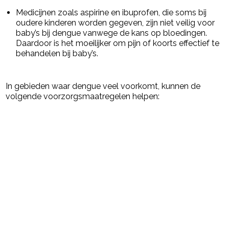
Medicijnen zoals aspirine en ibuprofen, die soms bij
oudere kinderen worden gegeven, zijn niet veilig voor
baby’s bij dengue vanwege de kans op bloedingen.
Daardoor is het moeilijker om pijn of koorts effectief te
behandelen bij baby’s.
In gebieden waar dengue veel voorkomt, kunnen de
volgende voorzorgsmaatregelen helpen: