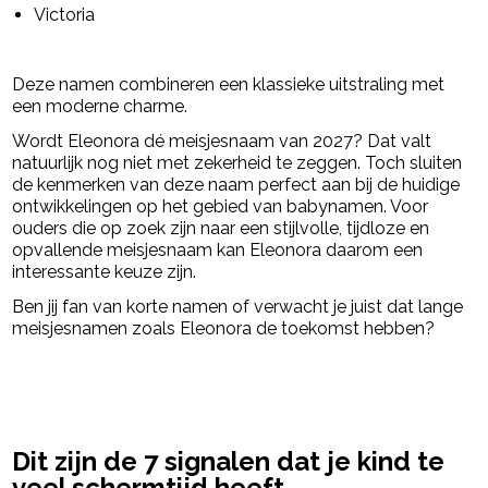
Victoria
Deze namen combineren een klassieke uitstraling met
een moderne charme.
Wordt Eleonora dé meisjesnaam van 2027? Dat valt
natuurlijk nog niet met zekerheid te zeggen. Toch sluiten
de kenmerken van deze naam perfect aan bij de huidige
ontwikkelingen op het gebied van babynamen. Voor
ouders die op zoek zijn naar een stijlvolle, tijdloze en
opvallende meisjesnaam kan Eleonora daarom een
interessante keuze zijn.
Ben jij fan van korte namen of verwacht je juist dat lange
meisjesnamen zoals Eleonora de toekomst hebben?
powered by
Dit zijn de 7 signalen dat je kind te
veel schermtijd heeft