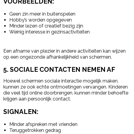
VOORBEELDEN:
Geen zin meer in buitenspelen
Hobby’s worden opgegeven
Minder lezen of creatief bezig zijn
Weinig interesse in gezinsactiviteiten
Een afname van plezier in andere activiteiten kan wijzen
op een ongezonde afhankelijkheid van schermen.
5. SOCIALE CONTACTEN NEMEN AF
Hoewel schermen sociale interactie mogelijk maken,
kunnen ze ook echte ontmoetingen vervangen. Kinderen
die veel tijd online doorbrengen, kunnen minder behoefte
krijgen aan persoonlijk contact.
SIGNALEN:
Minder afspreken met vrienden
Teruggetrokken gedrag