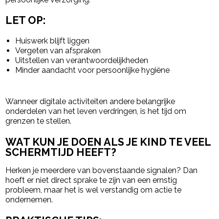
LET OP:
Huiswerk blijft liggen
Vergeten van afspraken
Uitstellen van verantwoordelijkheden
Minder aandacht voor persoonlijke hygiëne
Wanneer digitale activiteiten andere belangrijke
onderdelen van het leven verdringen, is het tijd om
grenzen te stellen.
WAT KUN JE DOEN ALS JE KIND TE VEEL
SCHERMTIJD HEEFT?
Herken je meerdere van bovenstaande signalen? Dan
hoeft er niet direct sprake te zijn van een ernstig
probleem, maar het is wel verstandig om actie te
ondernemen.