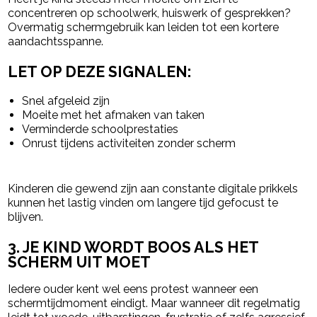
concentreren op schoolwerk, huiswerk of gesprekken?
Overmatig schermgebruik kan leiden tot een kortere
aandachtsspanne.
LET OP DEZE SIGNALEN:
Snel afgeleid zijn
Moeite met het afmaken van taken
Verminderde schoolprestaties
Onrust tijdens activiteiten zonder scherm
Kinderen die gewend zijn aan constante digitale prikkels
kunnen het lastig vinden om langere tijd gefocust te
blijven.
3. JE KIND WORDT BOOS ALS HET
SCHERM UIT MOET
Iedere ouder kent wel eens protest wanneer een
schermtijdmoment eindigt. Maar wanneer dit regelmatig