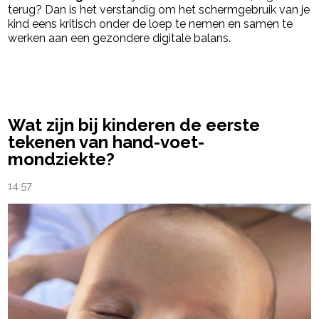
terug? Dan is het verstandig om het schermgebruik van je
kind eens kritisch onder de loep te nemen en samen te
werken aan een gezondere digitale balans.
powered by
Wat zijn bij kinderen de eerste
tekenen van hand-voet-
mondziekte?
14:57