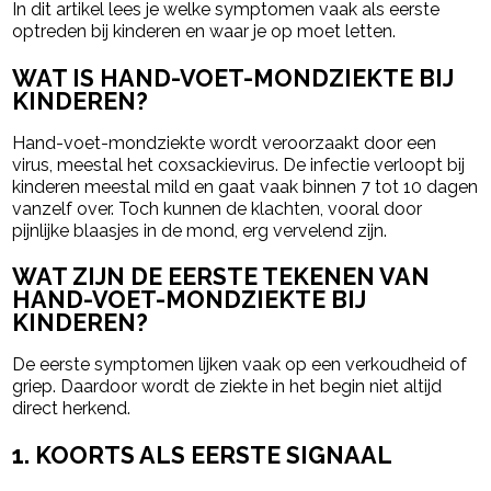
In dit artikel lees je welke symptomen vaak als eerste
optreden bij kinderen en waar je op moet letten.
WAT IS HAND-VOET-MONDZIEKTE BIJ
KINDEREN?
Hand-voet-mondziekte wordt veroorzaakt door een
virus, meestal het coxsackievirus. De infectie verloopt bij
kinderen meestal mild en gaat vaak binnen 7 tot 10 dagen
vanzelf over. Toch kunnen de klachten, vooral door
pijnlijke blaasjes in de mond, erg vervelend zijn.
WAT ZIJN DE EERSTE TEKENEN VAN
HAND-VOET-MONDZIEKTE BIJ
KINDEREN?
De eerste symptomen lijken vaak op een verkoudheid of
griep. Daardoor wordt de ziekte in het begin niet altijd
direct herkend.
1. KOORTS ALS EERSTE SIGNAAL