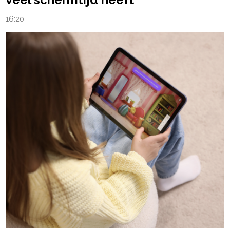
16:20