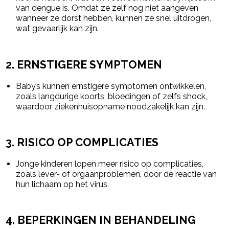
van dengue is. Omdat ze zelf nog niet aangeven
wanneer ze dorst hebben, kunnen ze snel uitdrogen,
wat gevaarlijk kan zijn.
2.
ERNSTIGERE SYMPTOMEN
Baby’s kunnen ernstigere symptomen ontwikkelen,
zoals langdurige koorts, bloedingen of zelfs shock,
waardoor ziekenhuisopname noodzakelijk kan zijn.
3.
RISICO OP COMPLICATIES
Jonge kinderen lopen meer risico op complicaties,
zoals lever- of orgaanproblemen, door de reactie van
hun lichaam op het virus.
4.
BEPERKINGEN IN BEHANDELING