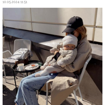
10.05.2024 11:51