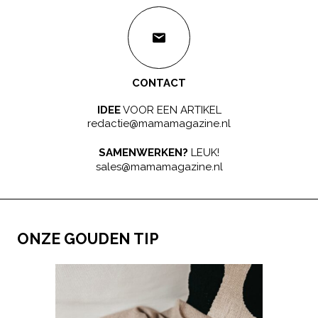
CONTACT
IDEE
VOOR EEN ARTIKEL
redactie@mamamagazine.nl
SAMENWERKEN?
LEUK!
sales@mamamagazine.nl
ONZE GOUDEN TIP