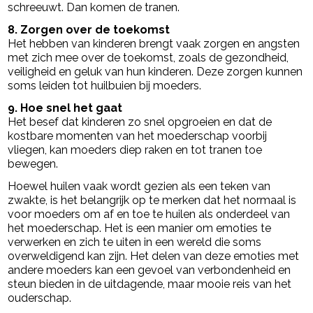
schreeuwt. Dan komen de tranen.
8. Zorgen over de toekomst
Het hebben van kinderen brengt vaak zorgen en angsten
met zich mee over de toekomst, zoals de gezondheid,
veiligheid en geluk van hun kinderen. Deze zorgen kunnen
soms leiden tot huilbuien bij moeders.
9. Hoe snel het gaat
Het besef dat kinderen zo snel opgroeien en dat de
kostbare momenten van het moederschap voorbij
vliegen, kan moeders diep raken en tot tranen toe
bewegen.
Hoewel huilen vaak wordt gezien als een teken van
zwakte, is het belangrijk op te merken dat het normaal is
voor moeders om af en toe te huilen als onderdeel van
het moederschap. Het is een manier om emoties te
verwerken en zich te uiten in een wereld die soms
overweldigend kan zijn. Het delen van deze emoties met
andere moeders kan een gevoel van verbondenheid en
steun bieden in de uitdagende, maar mooie reis van het
ouderschap.