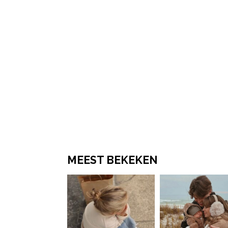
MEEST BEKEKEN