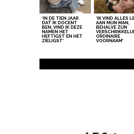
‘IN DE TIEN JAAR
‘IK VIND ALLES 
DAT IK DOCENT
AAN MIJN MAN,
BEN, VIND IK DEZE
BEHALVE ZIJN
NAMEN HET
VERSCHRIKKELIJ
HEFTIGST EN HET
ORDINAIRE
ZIELIGST’
VOORNAAM’