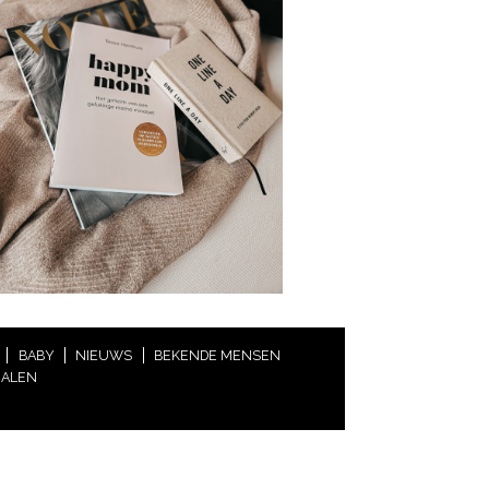
BABY
NIEUWS
BEKENDE MENSEN
HALEN