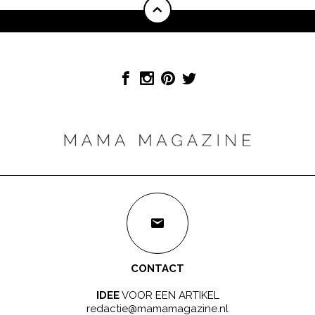
CONTACT
IDEE
VOOR EEN ARTIKEL
redactie@mamamagazine.nl