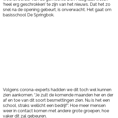
‘heel erg geschrokken’ te zijn van het nieuws. Dat het zo
snel na de opening gebeurt, is onverwacht. Het gaat om
basisschool De Springbok.
Volgens corona-experts hadden we dit toch wel kunnen
zien aankomen. “Je zult de komende maanden her en der
af en toe van dit soort besmettingen zien. Nu is het een
school, straks wellicht een bedrijf”. Hoe meer mensen
weer in contact komen met andere grote groepen, hoe
vaker dit zal gebeuren.