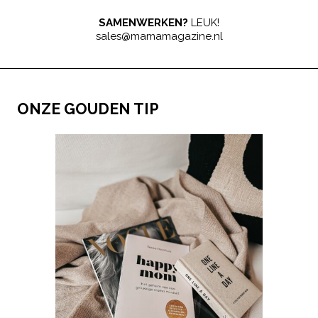
SAMENWERKEN?
LEUK!
sales@mamamagazine.nl
ONZE GOUDEN TIP