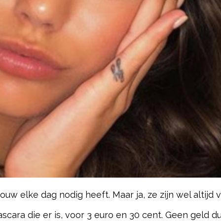
w elke dag nodig heeft. Maar ja, ze zijn wel altijd vri
scara die er is, voor 3 euro en 30 cent. Geen geld 