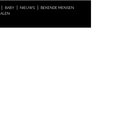
BABY
NIEUWS
BEKENDE MENSEN
HALEN