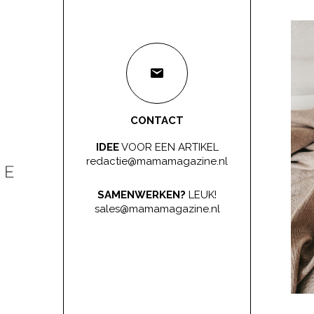
CONTACT
IDEE
VOOR EEN ARTIKEL
redactie@mamamagazine.nl
SAMENWERKEN?
LEUK!
sales@mamamagazine.nl