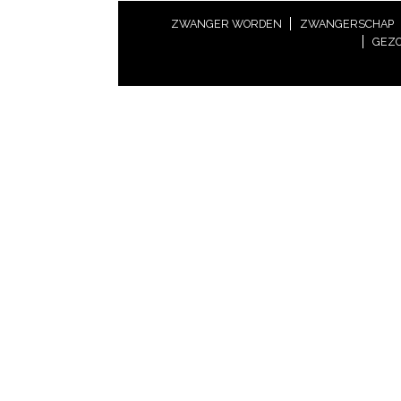
ZWANGER WORDEN
ZWANGERSCHAP
GEZO