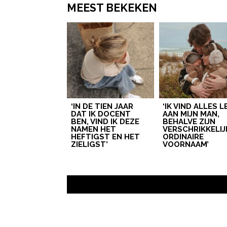
MEEST BEKEKEN
‘IN DE TIEN JAAR
‘IK VIND ALLES 
DAT IK DOCENT
AAN MIJN MAN,
BEN, VIND IK DEZE
BEHALVE ZIJN
NAMEN HET
VERSCHRIKKELIJ
HEFTIGST EN HET
ORDINAIRE
ZIELIGST’
VOORNAAM’