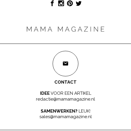
CONTACT
IDEE
VOOR EEN ARTIKEL
redactie@mamamagazine.nl
SAMENWERKEN?
LEUK!
sales@mamamagazine.nl