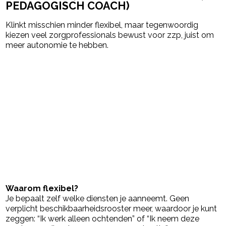
PEDAGOGISCH COACH)
Klinkt misschien minder flexibel, maar tegenwoordig
kiezen veel zorgprofessionals bewust voor zzp, juist om
meer autonomie te hebben.
Waarom flexibel?
Je bepaalt zelf welke diensten je aanneemt. Geen
verplicht beschikbaarheidsrooster meer, waardoor je kunt
zeggen: “Ik werk alleen ochtenden” of “Ik neem deze