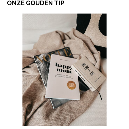
ONZE GOUDEN TIP