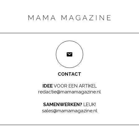
CONTACT
IDEE
VOOR EEN ARTIKEL
redactie@mamamagazine.nl
SAMENWERKEN?
LEUK!
sales@mamamagazine.nl