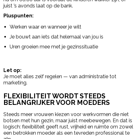
juist ’s avonds laat op de bank.
Pluspunten:
Werken waar en wanneer je wilt
Je bouwt aan iets dat helemaal van jou is
Uren groeien mee met je gezinssituatie
Let op:
Je moet alles zelf regelen — van administratie tot
marketing.
FLEXIBILITEIT WORDT STEEDS
BELANGRIJKER VOOR MOEDERS
Steeds meer vrouwen kiezen voor werkvormen die niet
botsen met hun gezin, maar juist meebewegen. En dat is
logisch: flexibiliteit geeft rust, vrijheid en ruimte om zowel
een betrokken moeder als een tevreden professional te