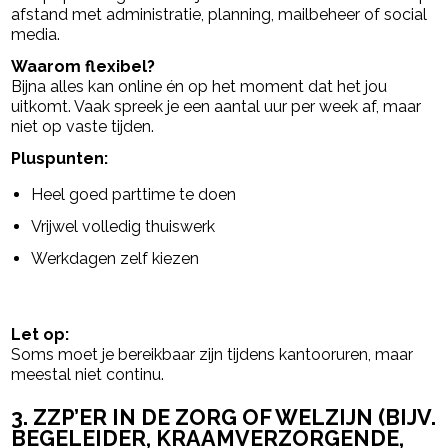
afstand met administratie, planning, mailbeheer of social
media.
Waarom flexibel?
Bijna alles kan online én op het moment dat het jou
uitkomt. Vaak spreek je een aantal uur per week af, maar
niet op vaste tijden.
Pluspunten:
Heel goed parttime te doen
Vrijwel volledig thuiswerk
Werkdagen zelf kiezen
Let op:
Soms moet je bereikbaar zijn tijdens kantooruren, maar
meestal niet continu.
3. ZZP’ER IN DE ZORG OF WELZIJN (BIJV.
BEGELEIDER, KRAAMVERZORGENDE,