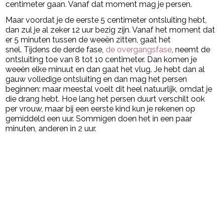
centimeter gaan. Vanaf dat moment mag je persen.
Maar voordat je de eerste 5 centimeter ontsluiting hebt,
dan zul je al zeker 12 uur bezig zijn. Vanaf het moment dat
er 5 minuten tussen de weeën zitten, gaat het
snel. Tijdens de derde fase,
de overgangsfase
, neemt de
ontsluiting toe van 8 tot 10 centimeter. Dan komen je
weeën elke minuut en dan gaat het vlug. Je hebt dan al
gauw volledige ontsluiting en dan mag het persen
beginnen: maar meestal voelt dit heel natuurlijk, omdat je
die drang hebt. Hoe lang het persen duurt verschilt ook
per vrouw, maar bij een eerste kind kun je rekenen op
gemiddeld een uur. Sommigen doen het in een paar
minuten, anderen in 2 uur.