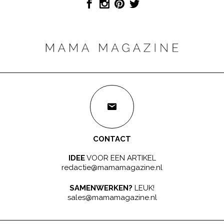
CONTACT
IDEE
VOOR EEN ARTIKEL
redactie@mamamagazine.nl
SAMENWERKEN?
LEUK!
sales@mamamagazine.nl