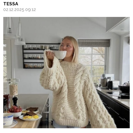
TESSA
02.12.2025 09:12