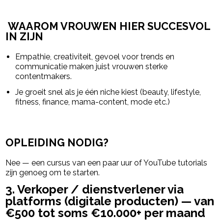
WAAROM VROUWEN HIER SUCCESVOL
IN ZIJN
Empathie, creativiteit, gevoel voor trends en
communicatie maken juist vrouwen sterke
contentmakers.
Je groeit snel als je één niche kiest (beauty, lifestyle,
fitness, finance, mama-content, mode etc.)
OPLEIDING NODIG?
Nee — een cursus van een paar uur of YouTube tutorials
zijn genoeg om te starten.
3. Verkoper / dienstverlener via
platforms (digitale producten) — van
€500 tot soms €10.000+ per maand