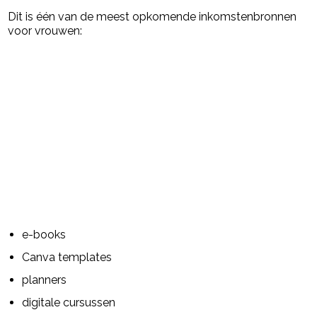
Dit is één van de meest opkomende inkomstenbronnen
voor vrouwen:
e-books
Canva templates
planners
digitale cursussen