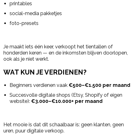
printables
social-media pakketjes
foto-presets
Je maakt iets één keer, verkoopt het tientallen of
honderden keren — en de inkomsten blijven doorlopen,
ook als je niet werkt.
WAT KUN JE VERDIENEN?
Beginners verdienen vaak
€500–€1.500 per maand
Succesvolle digitale shops (Etsy, Shopify of eigen
website):
€3.000–€10.000+ per maand
Het mooie is dat dit schaalbaar is: geen klanten, geen
uren, puur digitale verkoop.