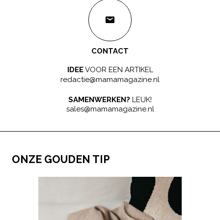
CONTACT
IDEE
VOOR EEN ARTIKEL
redactie@mamamagazine.nl
SAMENWERKEN?
LEUK!
sales@mamamagazine.nl
ONZE GOUDEN TIP