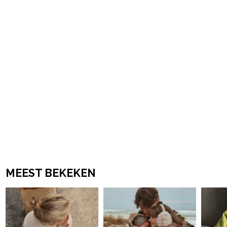
powered by
MEEST BEKEKEN