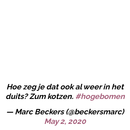
Hoe zeg je dat ook al weer in het
duits? Zum kotzen.
#hogebomen
— Marc Beckers (@beckersmarc)
May 2, 2020