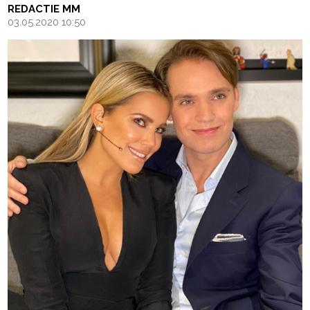
REDACTIE MM
03.05.2020 10:50