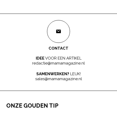
CONTACT
IDEE
VOOR EEN ARTIKEL
redactie@mamamagazine.nl
SAMENWERKEN?
LEUK!
sales@mamamagazine.nl
ONZE GOUDEN TIP