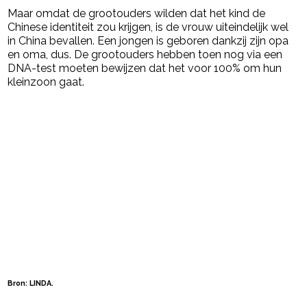
Maar omdat de grootouders wilden dat het kind de
Chinese identiteit zou krijgen, is de vrouw uiteindelijk wel
in China bevallen. Een jongen is geboren dankzij zijn opa
en oma, dus. De grootouders hebben toen nog via een
DNA-test moeten bewijzen dat het voor 100% om hun
kleinzoon gaat.
Bron: LINDA.