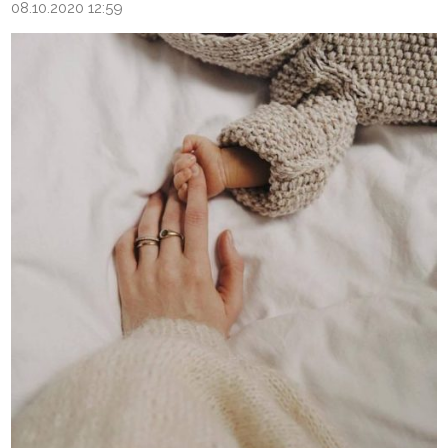
08.10.2020 12:59