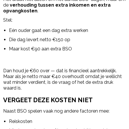
de
verhouding tussen extra inkomen en extra
opvangkosten
.
Stel:
Eén ouder gaat een dag extra werken
Die dag levert netto €150 op
Maar kost €90 aan extra BSO
Dan houd je €60 over — dat is financieel aantrekkelijk.
Maar als je netto maar €40 overhoudt omdat je wellicht
wat minder verdient, is de vraag of het de extra druk
waard is.
VERGEET DEZE KOSTEN NIET
Naast BSO spelen vaak nog andere factoren mee:
Reiskosten