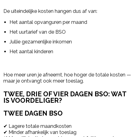
De uiteindelijke kosten hangen dus af van:
Het aantal opvanguren per maand
Het uurtarief van de BSO
Jullie gezamenlijke inkomen
Het aantal kinderen
Hoe meer uren je afneemt, hoe hoger de totale kosten —
maar je ontvangt ook meer toeslag.
TWEE, DRIE OF VIER DAGEN BSO: WAT
IS VOORDELIGER?
TWEE DAGEN BSO
✔ Lagere totale maandkosten
✔ Minder afhankelijk van toeslag