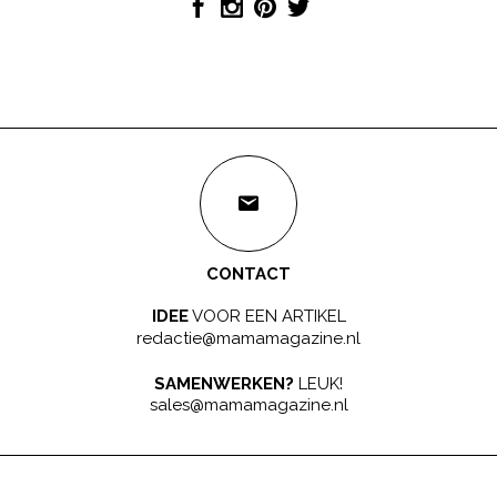
CONTACT
IDEE
VOOR EEN ARTIKEL
redactie@mamamagazine.nl
SAMENWERKEN?
LEUK!
sales@mamamagazine.nl