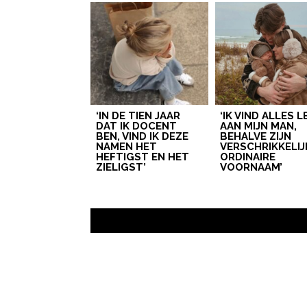
‘IN DE TIEN JAAR
‘IK VIND ALLES 
DAT IK DOCENT
AAN MIJN MAN,
BEN, VIND IK DEZE
BEHALVE ZIJN
NAMEN HET
VERSCHRIKKELIJ
HEFTIGST EN HET
ORDINAIRE
ZIELIGST’
VOORNAAM’