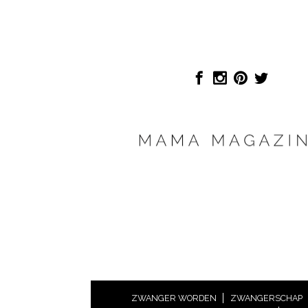
ZWANGER WORDEN
ZWANGERSCHAP