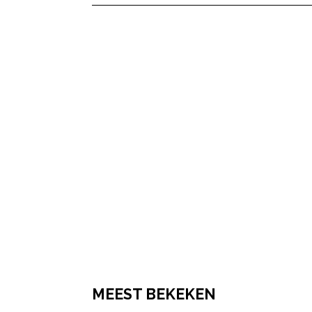
MEEST BEKEKEN