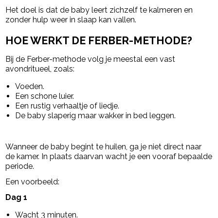
Het doel is dat de baby leert zichzelf te kalmeren en
zonder hulp weer in slaap kan vallen.
HOE WERKT DE FERBER-METHODE?
Bij de Ferber-methode volg je meestal een vast
avondritueel, zoals:
Voeden.
Een schone luier.
Een rustig verhaaltje of liedje.
De baby slaperig maar wakker in bed leggen.
Wanneer de baby begint te huilen, ga je niet direct naar
de kamer. In plaats daarvan wacht je een vooraf bepaalde
periode.
Een voorbeeld:
Dag 1
Wacht 3 minuten.