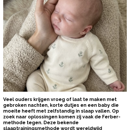
Veel ouders krijgen vroeg of laat te maken met
gebroken nachten, korte dutjes en een baby die
moeite heeft met zelfstandig in slaap vallen. Op
zoek naar oplossingen komen zij vaak de Ferber-
methode tegen. Deze bekende
slaaptrainingsmethode wordt wereldwijd