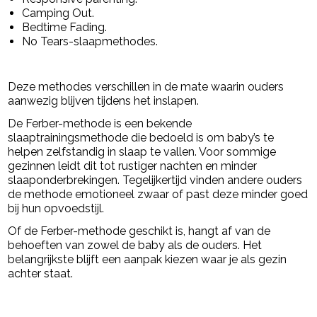
Camping Out.
Bedtime Fading.
No Tears-slaapmethodes.
Deze methodes verschillen in de mate waarin ouders
aanwezig blijven tijdens het inslapen.
De Ferber-methode is een bekende
slaaptrainingsmethode die bedoeld is om baby’s te
helpen zelfstandig in slaap te vallen. Voor sommige
gezinnen leidt dit tot rustiger nachten en minder
slaaponderbrekingen. Tegelijkertijd vinden andere ouders
de methode emotioneel zwaar of past deze minder goed
bij hun opvoedstijl.
Of de Ferber-methode geschikt is, hangt af van de
behoeften van zowel de baby als de ouders. Het
belangrijkste blijft een aanpak kiezen waar je als gezin
achter staat.
powered by