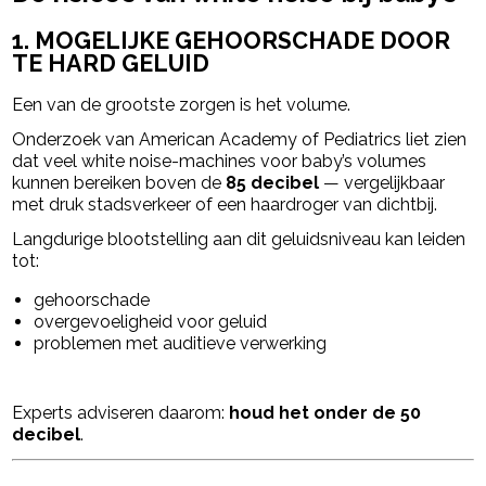
1. MOGELIJKE GEHOORSCHADE DOOR
TE HARD GELUID
Een van de grootste zorgen is het volume.
Onderzoek van
American Academy of Pediatrics
liet zien
dat veel white noise-machines voor baby’s volumes
kunnen bereiken boven de
85 decibel
— vergelijkbaar
met druk stadsverkeer of een haardroger van dichtbij.
Langdurige blootstelling aan dit geluidsniveau kan leiden
tot:
gehoorschade
overgevoeligheid voor geluid
problemen met auditieve verwerking
Experts adviseren daarom:
houd het onder de 50
decibel
.