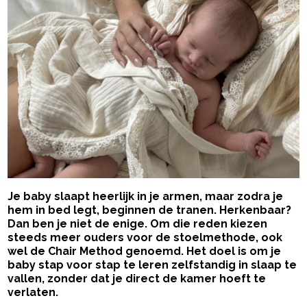
Je baby slaapt heerlijk in je armen, maar zodra je
hem in bed legt, beginnen de tranen. Herkenbaar?
Dan ben je niet de enige. Om die reden kiezen
steeds meer ouders voor de stoelmethode, ook
wel de Chair Method genoemd. Het doel is om je
baby stap voor stap te leren zelfstandig in slaap te
vallen, zonder dat je direct de kamer hoeft te
verlaten.