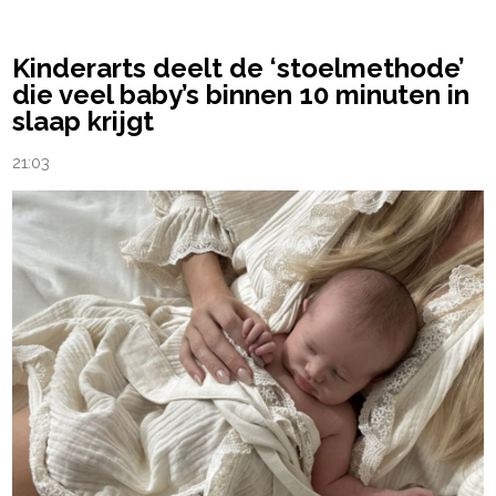
Kinderarts deelt de ‘stoelmethode’
die veel baby’s binnen 10 minuten in
slaap krijgt
21:03