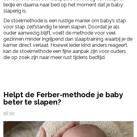
liedje en daarna naar bed op het moment dat je baby
slaperig is.
De stoelmethode is een rustige manier om baby’s stap
voor stap zelfstandig te leren slapen. Doordat je als
ouder aanwezig blijft, voelt de methode voor veel
gezinnen minder ingrijpend dan slaaptraining waarbij je de
kamer direct verlaat. Hoewel ieder kind anders reageert,
kan de stoelmethode een fijne aanpak zijn voor ouders
die op zoek zijn naar meer rust tijdens bedtijd.
powered by
Helpt de Ferber-methode je baby
beter te slapen?
16:00