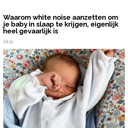
Waarom white noise aanzetten om
je baby in slaap te krijgen, eigenlijk
heel gevaarlijk is
08:51