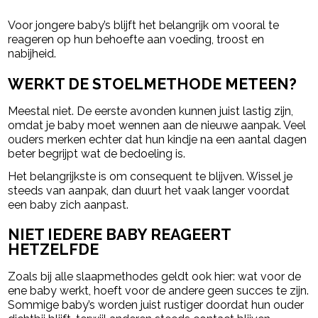
Voor jongere baby’s blijft het belangrijk om vooral te
reageren op hun behoefte aan voeding, troost en
nabijheid.
WERKT DE STOELMETHODE METEEN?
Meestal niet. De eerste avonden kunnen juist lastig zijn,
omdat je baby moet wennen aan de nieuwe aanpak. Veel
ouders merken echter dat hun kindje na een aantal dagen
beter begrijpt wat de bedoeling is.
Het belangrijkste is om consequent te blijven. Wissel je
steeds van aanpak, dan duurt het vaak langer voordat
een baby zich aanpast.
NIET IEDERE BABY REAGEERT
HETZELFDE
Zoals bij alle slaapmethodes geldt ook hier: wat voor de
ene baby werkt, hoeft voor de andere geen succes te zijn.
Sommige baby’s worden juist rustiger doordat hun ouder