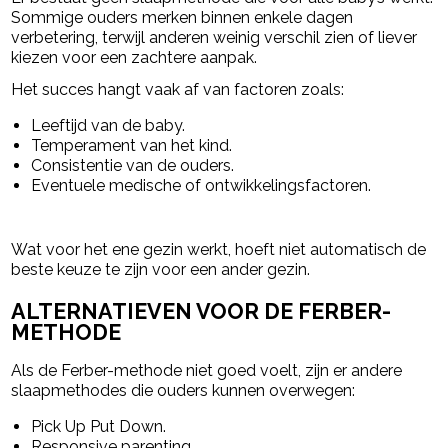
Sommige ouders merken binnen enkele dagen
verbetering, terwijl anderen weinig verschil zien of liever
kiezen voor een zachtere aanpak.
Het succes hangt vaak af van factoren zoals:
Leeftijd van de baby.
Temperament van het kind.
Consistentie van de ouders.
Eventuele medische of ontwikkelingsfactoren.
Wat voor het ene gezin werkt, hoeft niet automatisch de
beste keuze te zijn voor een ander gezin.
ALTERNATIEVEN VOOR DE FERBER-
METHODE
Als de Ferber-methode niet goed voelt, zijn er andere
slaapmethodes die ouders kunnen overwegen:
Pick Up Put Down.
Responsive parenting.