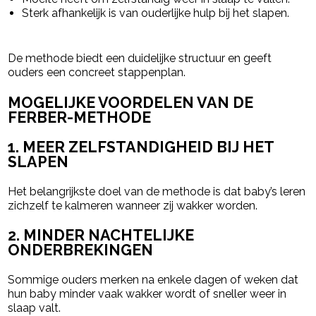
Sterk afhankelijk is van ouderlijke hulp bij het slapen.
De methode biedt een duidelijke structuur en geeft
ouders een concreet stappenplan.
MOGELIJKE VOORDELEN VAN DE
FERBER-METHODE
1. MEER ZELFSTANDIGHEID BIJ HET
SLAPEN
Het belangrijkste doel van de methode is dat baby’s leren
zichzelf te kalmeren wanneer zij wakker worden.
2. MINDER NACHTELIJKE
ONDERBREKINGEN
Sommige ouders merken na enkele dagen of weken dat
hun baby minder vaak wakker wordt of sneller weer in
slaap valt.