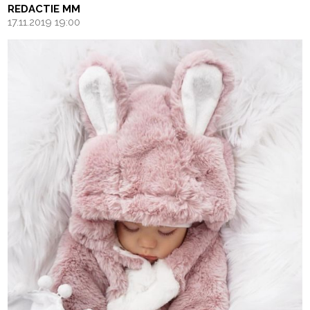
REDACTIE MM
17.11.2019 19:00