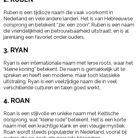
Ruben is een tijdloze naam die vaak voorkomt in
Nederland en vele andere landen. Het is van Hebreeuwse
oorsprong en betekent “zie, een zoon”. Ruben is een naam
die vriendelijkheid en betrouwbaarheid uitstraalt, en is al
jarenlang een favoriet onder ouders.
3.
RYAN
Ryan is een internationale naam met Ierse roots, waar het
“kleine koning” betekent. De naam is gemakkelijk uit te
spreken en heeft een moderne, maar toch klassieke
uitstraling. Ryan is een veelzijdige naam die in veel
verschillende culturen en talen goed werkt.
4.
ROAN
Roan is een stijlvolle en unieke naam met Keltische
oorsprong, wat “kleine rode” betekent. Het is een korte
naam met een krachtige klank en een vleugje mystiek.
Roan wordt steeds populairder in Nederland, vooral bij