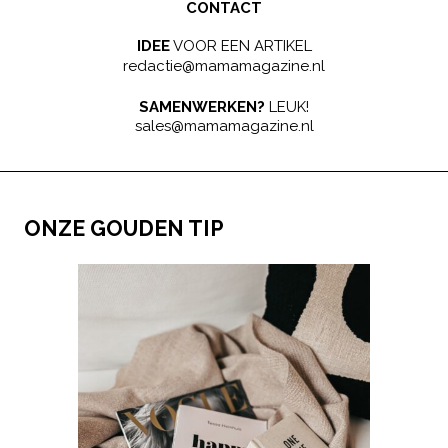
CONTACT
IDEE
VOOR EEN ARTIKEL
redactie@mamamagazine.nl
SAMENWERKEN?
LEUK!
sales@mamamagazine.nl
ONZE GOUDEN TIP