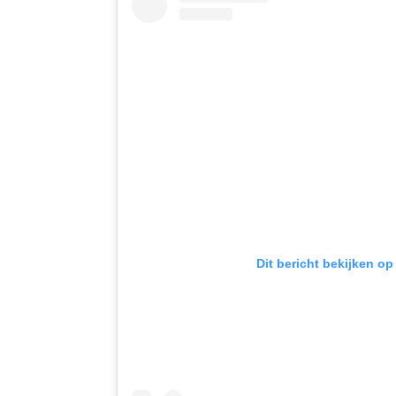
Dit bericht bekijken op