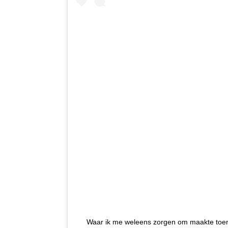
Waar ik me weleens zorgen om maakte toen 