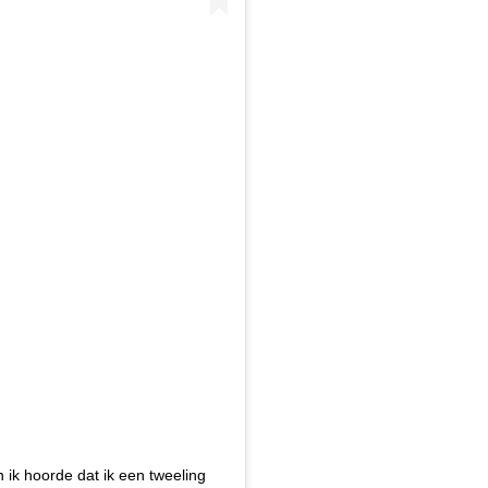
ik hoorde dat ik een tweeling