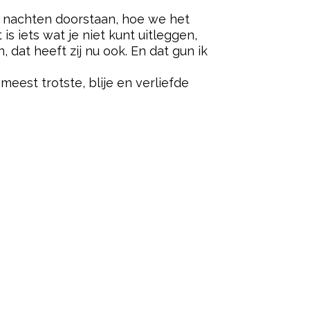
 nachten doorstaan, hoe we het
s iets wat je niet kunt uitleggen,
, dat heeft zij nu ook. En dat gun ik
meest trotste, blije en verliefde