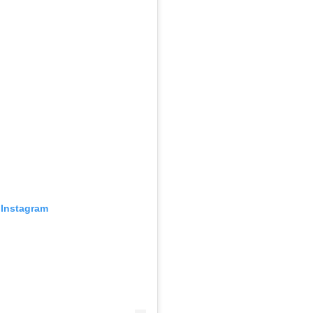
 Instagram