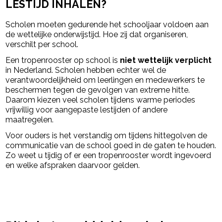
LESTIJD INHALEN?
Scholen moeten gedurende het schooljaar voldoen aan
de wettelijke onderwijstijd. Hoe zij dat organiseren,
verschilt per school.
Een tropenrooster op school is
niet wettelijk verplicht
in Nederland. Scholen hebben echter wel de
verantwoordelijkheid om leerlingen en medewerkers te
beschermen tegen de gevolgen van extreme hitte.
Daarom kiezen veel scholen tijdens warme periodes
vrijwillig voor aangepaste lestijden of andere
maatregelen.
Voor ouders is het verstandig om tijdens hittegolven de
communicatie van de school goed in de gaten te houden.
Zo weet u tijdig of er een tropenrooster wordt ingevoerd
en welke afspraken daarvoor gelden.
powered by