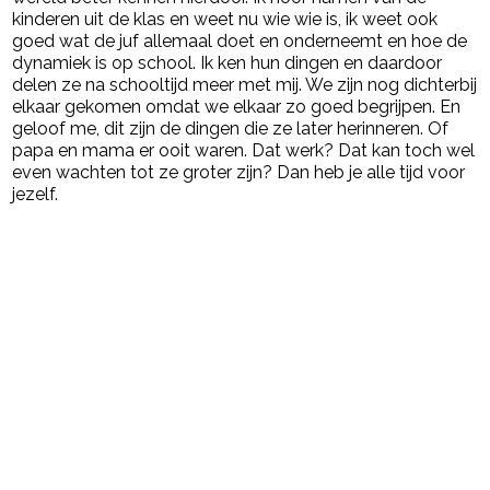
kinderen uit de klas en weet nu wie wie is, ik weet ook
goed wat de juf allemaal doet en onderneemt en hoe de
dynamiek is op school. Ik ken hun dingen en daardoor
delen ze na schooltijd meer met mij. We zijn nog dichterbij
elkaar gekomen omdat we elkaar zo goed begrijpen. En
geloof me, dit zijn de dingen die ze later herinneren. Of
papa en mama er ooit waren. Dat werk? Dat kan toch wel
even wachten tot ze groter zijn? Dan heb je alle tijd voor
jezelf.