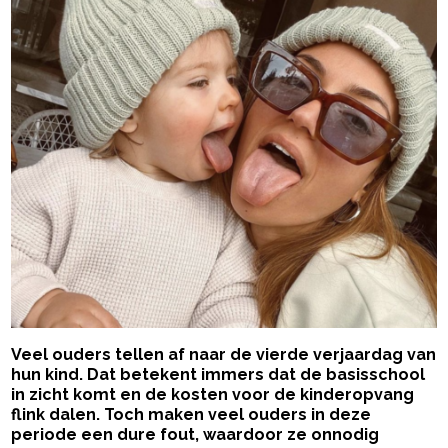
Veel ouders tellen af naar de vierde verjaardag van
hun kind. Dat betekent immers dat de basisschool
in zicht komt en de kosten voor de kinderopvang
flink dalen. Toch maken veel ouders in deze
periode een dure fout, waardoor ze onnodig