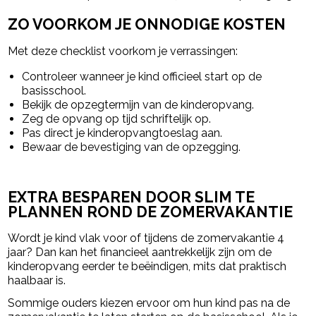
ZO VOORKOM JE ONNODIGE KOSTEN
Met deze checklist voorkom je verrassingen:
Controleer wanneer je kind officieel start op de
basisschool.
Bekijk de opzegtermijn van de kinderopvang.
Zeg de opvang op tijd schriftelijk op.
Pas direct je kinderopvangtoeslag aan.
Bewaar de bevestiging van de opzegging.
EXTRA BESPAREN DOOR SLIM TE
PLANNEN ROND DE ZOMERVAKANTIE
Wordt je kind vlak voor of tijdens de zomervakantie 4
jaar? Dan kan het financieel aantrekkelijk zijn om de
kinderopvang eerder te beëindigen, mits dat praktisch
haalbaar is.
Sommige ouders kiezen ervoor om hun kind pas na de