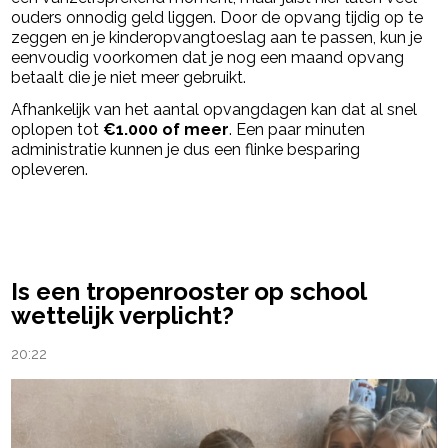
ouders onnodig geld liggen. Door de opvang tijdig op te
zeggen en je kinderopvangtoeslag aan te passen, kun je
eenvoudig voorkomen dat je nog een maand opvang
betaalt die je niet meer gebruikt.
Afhankelijk van het aantal opvangdagen kan dat al snel
oplopen tot
€1.000 of meer
. Een paar minuten
administratie kunnen je dus een flinke besparing
opleveren.
powered by
Is een tropenrooster op school
wettelijk verplicht?
20:22