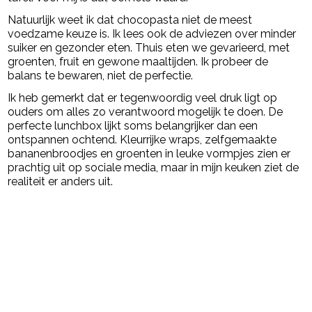
Natuurlijk weet ik dat chocopasta niet de meest
voedzame keuze is. Ik lees ook de adviezen over minder
suiker en gezonder eten. Thuis eten we gevarieerd, met
groenten, fruit en gewone maaltijden. Ik probeer de
balans te bewaren, niet de perfectie.
Ik heb gemerkt dat er tegenwoordig veel druk ligt op
ouders om alles zo verantwoord mogelijk te doen. De
perfecte lunchbox lijkt soms belangrijker dan een
ontspannen ochtend. Kleurrijke wraps, zelfgemaakte
bananenbroodjes en groenten in leuke vormpjes zien er
prachtig uit op sociale media, maar in mijn keuken ziet de
realiteit er anders uit.