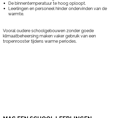
De binnentemperatuur te hoog oploopt.
Leerlingen en personeel hinder ondervinden van de
warmte.
Vooral oudere schoolgebouwen zonder goede
klimaatbeheersing maken vaker gebruik van een
tropenrooster tijdens warme periodes.