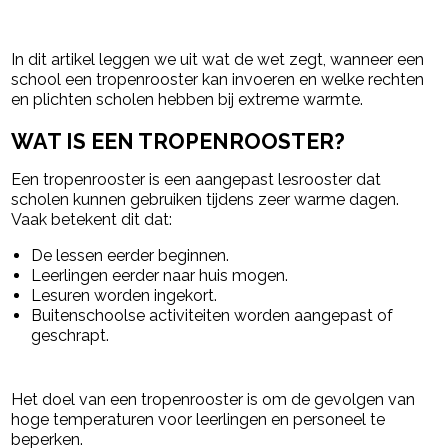
- Advertentie -
powered by
In dit artikel leggen we uit wat de wet zegt, wanneer een
school een tropenrooster kan invoeren en welke rechten
en plichten scholen hebben bij extreme warmte.
WAT IS EEN TROPENROOSTER?
Een tropenrooster is een aangepast lesrooster dat
scholen kunnen gebruiken tijdens zeer warme dagen.
Vaak betekent dit dat:
De lessen eerder beginnen.
Leerlingen eerder naar huis mogen.
Lesuren worden ingekort.
Buitenschoolse activiteiten worden aangepast of
geschrapt.
Het doel van een tropenrooster is om de gevolgen van
hoge temperaturen voor leerlingen en personeel te
beperken.