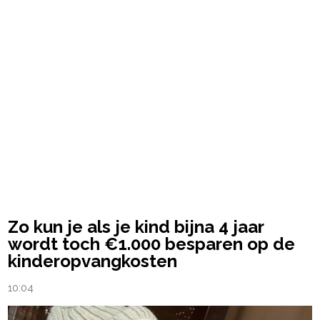
Zo kun je als je kind bijna 4 jaar
wordt toch €1.000 besparen op de
kinderopvangkosten
10:04