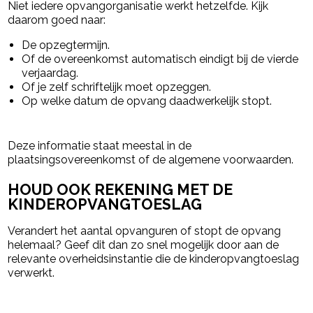
Niet iedere opvangorganisatie werkt hetzelfde. Kijk
daarom goed naar:
De opzegtermijn.
Of de overeenkomst automatisch eindigt bij de vierde
verjaardag.
Of je zelf schriftelijk moet opzeggen.
Op welke datum de opvang daadwerkelijk stopt.
Deze informatie staat meestal in de
plaatsingsovereenkomst of de algemene voorwaarden.
HOUD OOK REKENING MET DE
KINDEROPVANGTOESLAG
Verandert het aantal opvanguren of stopt de opvang
helemaal? Geef dit dan zo snel mogelijk door aan de
relevante overheidsinstantie die de kinderopvangtoeslag
verwerkt.