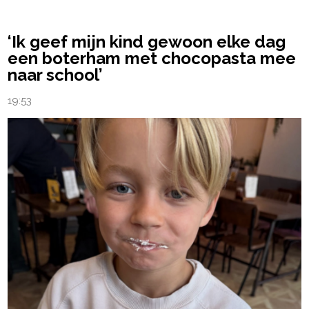
‘Ik geef mijn kind gewoon elke dag
een boterham met chocopasta mee
naar school’
19:53