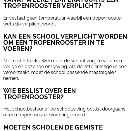
TROPENROOSTER VERPLICHT?
Er bestaat geen temperatuur waarbij een tropenrooster
wettelijk verplicht wordt.
KAN EEN SCHOOL VERPLICHT WORDEN
OM EEN TROPENROOSTER IN TE
VOEREN?
Niet rechtstreeks. Wel moet de school zorgen voor een
veilige en gezonde omgeving. Als de hitte ernstige risico’s
veroorzaakt, moet de school passende maatregelen
nemen.
WIE BESLIST OVER EEN
TROPENROOSTER?
Het schoolbestuur of de schoolleiding beslist doorgaans
of een tropenrooster wordt ingevoerd.
MOETEN SCHOLEN DE GEMISTE