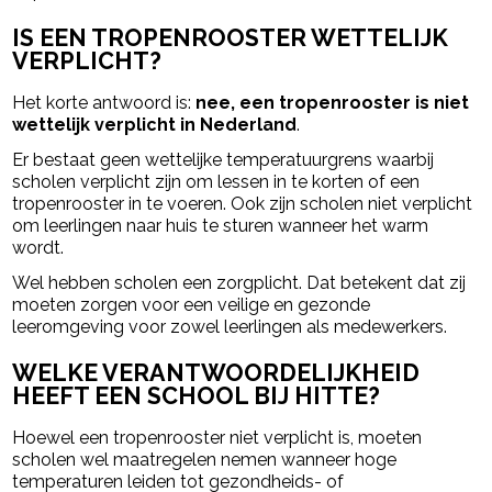
IS EEN TROPENROOSTER WETTELIJK
VERPLICHT?
Het korte antwoord is:
nee, een tropenrooster is niet
wettelijk verplicht in Nederland
.
Er bestaat geen wettelijke temperatuurgrens waarbij
scholen verplicht zijn om lessen in te korten of een
tropenrooster in te voeren. Ook zijn scholen niet verplicht
om leerlingen naar huis te sturen wanneer het warm
wordt.
Wel hebben scholen een zorgplicht. Dat betekent dat zij
moeten zorgen voor een veilige en gezonde
leeromgeving voor zowel leerlingen als medewerkers.
WELKE VERANTWOORDELIJKHEID
HEEFT EEN SCHOOL BIJ HITTE?
Hoewel een tropenrooster niet verplicht is, moeten
scholen wel maatregelen nemen wanneer hoge
temperaturen leiden tot gezondheids- of