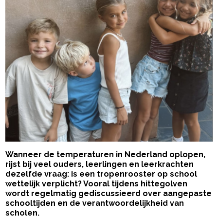
Wanneer de temperaturen in Nederland oplopen,
rijst bij veel ouders, leerlingen en leerkrachten
dezelfde vraag: is een tropenrooster op school
wettelijk verplicht? Vooral tijdens hittegolven
wordt regelmatig gediscussieerd over aangepaste
schooltijden en de verantwoordelijkheid van
scholen.