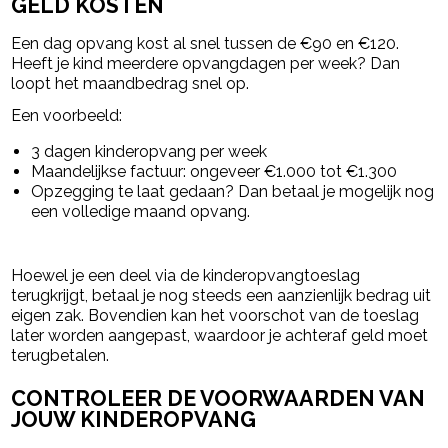
GELD KOSTEN
Een dag opvang kost al snel tussen de €90 en €120.
Heeft je kind meerdere opvangdagen per week? Dan
loopt het maandbedrag snel op.
Een voorbeeld:
3 dagen kinderopvang per week
Maandelijkse factuur: ongeveer €1.000 tot €1.300
Opzegging te laat gedaan? Dan betaal je mogelijk nog
een volledige maand opvang.
Hoewel je een deel via de kinderopvangtoeslag
terugkrijgt, betaal je nog steeds een aanzienlijk bedrag uit
eigen zak. Bovendien kan het voorschot van de toeslag
later worden aangepast, waardoor je achteraf geld moet
terugbetalen.
CONTROLEER DE VOORWAARDEN VAN
JOUW KINDEROPVANG