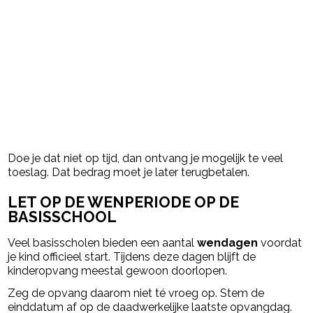
Doe je dat niet op tijd, dan ontvang je mogelijk te veel
toeslag. Dat bedrag moet je later terugbetalen.
LET OP DE WENPERIODE OP DE
BASISSCHOOL
Veel basisscholen bieden een aantal
wendagen
voordat
je kind officieel start. Tijdens deze dagen blijft de
kinderopvang meestal gewoon doorlopen.
Zeg de opvang daarom niet té vroeg op. Stem de
einddatum af op de daadwerkelijke laatste opvangdag.