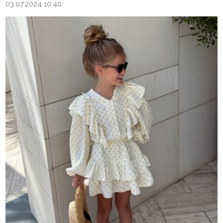
03.07.2024 10:40