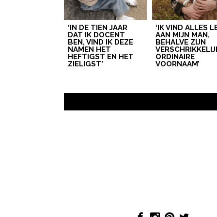
‘IN DE TIEN JAAR
‘IK VIND ALLES 
DAT IK DOCENT
AAN MIJN MAN,
BEN, VIND IK DEZE
BEHALVE ZIJN
NAMEN HET
VERSCHRIKKELIJ
HEFTIGST EN HET
ORDINAIRE
ZIELIGST’
VOORNAAM’