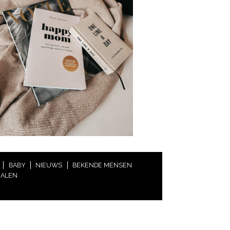
BABY
NIEUWS
BEKENDE MENSEN
HALEN