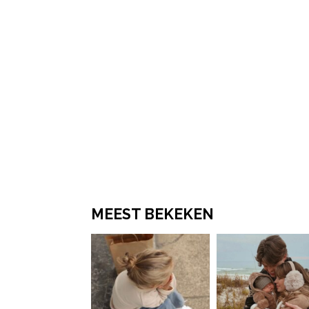
MEEST BEKEKEN