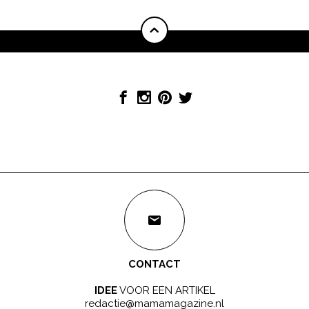
CONTACT
IDEE
VOOR EEN ARTIKEL
redactie@mamamagazine.nl