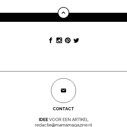
CONTACT
IDEE
VOOR EEN ARTIKEL
redactie@mamamagazine.nl