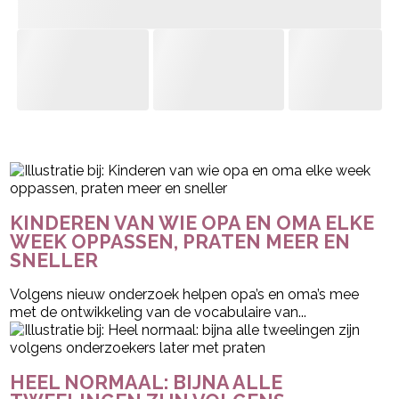
- Advertentie -
powered by
KINDEREN VAN WIE OPA EN OMA ELKE
WEEK OPPASSEN, PRATEN MEER EN
SNELLER
Volgens nieuw onderzoek helpen opa’s en oma’s mee
met de ontwikkeling van de vocabulaire van...
HEEL NORMAAL: BIJNA ALLE