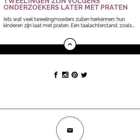
TWEELINGEN ZIJN VOLGENS
ONDERZOEKERS LATER MET PRATEN
Iets wat veel tweelingmoeders zullen herkennen: hun
kinderen zijn laat met praten. Een taalachterstand, zoals...