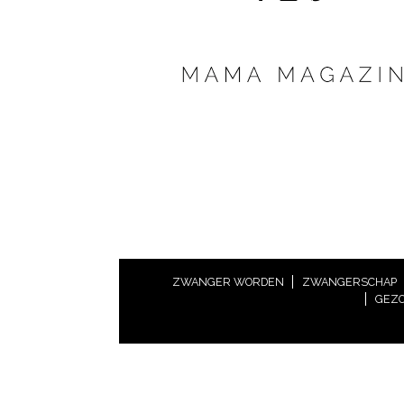
ZWANGER WORDEN
ZWANGERSCHAP
GEZO