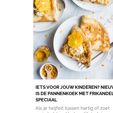
IETS VOOR JOUW KINDEREN? NIE
IS DE PANNENKOEK MET FRIKANDE
SPECIAAL
Als je twijfelt tussen hartig of zoet