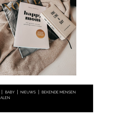
BABY
NIEUWS
BEKENDE MENSEN
HALEN