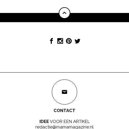
CONTACT
IDEE
VOOR EEN ARTIKEL
redactie@mamamagazine.nl