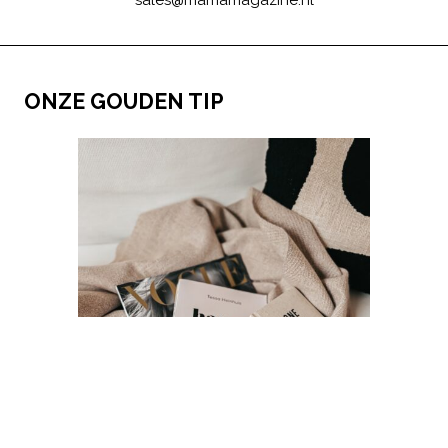
ONZE GOUDEN TIP