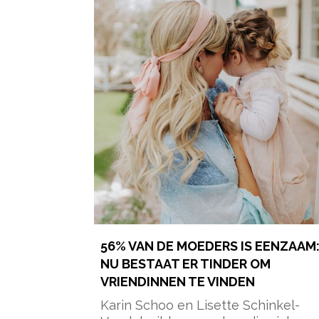
56% VAN DE MOEDERS IS EENZAAM
NU BESTAAT ER TINDER OM
VRIENDINNEN TE VINDEN
Karin Schoo en Lisette Schinkel-