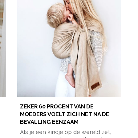
:
ZEKER 60 PROCENT VAN DE
MOEDERS VOELT ZICH NET NA DE
BEVALLING EENZAAM
Als je een kindje op de wereld zet,