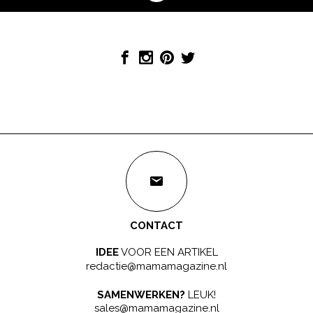
CONTACT
IDEE
VOOR EEN ARTIKEL
redactie@mamamagazine.nl
SAMENWERKEN?
LEUK!
sales@mamamagazine.nl