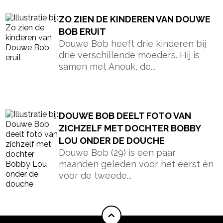
ZO ZIEN DE KINDEREN VAN DOUWE
BOB ERUIT
Douwe Bob heeft drie kinderen bij
drie verschillende moeders. Hij is
samen met Anouk, de...
DOUWE BOB DEELT FOTO VAN
ZICHZELF MET DOCHTER BOBBY
LOU ONDER DE DOUCHE
Douwe Bob (29) is een paar
maanden geleden voor het eerst én
voor de tweede...