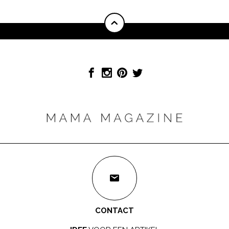
CONTACT