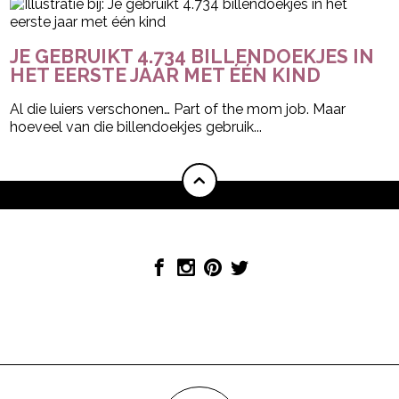
JE GEBRUIKT 4.734 BILLENDOEKJES IN
HET EERSTE JAAR MET ÉÉN KIND
Al die luiers verschonen… Part of the mom job. Maar
hoeveel van die billendoekjes gebruik...