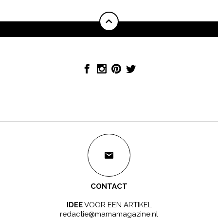
CONTACT
IDEE
VOOR EEN ARTIKEL
redactie@mamamagazine.nl