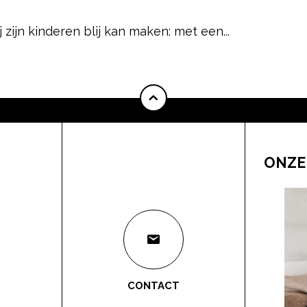
 zijn kinderen blij kan maken: met een...
ONZE
CONTACT