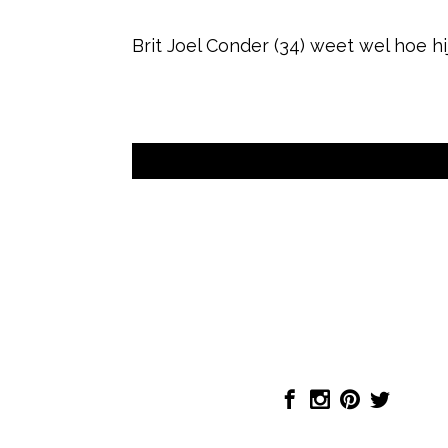
Brit Joel Conder (34) weet wel hoe hij