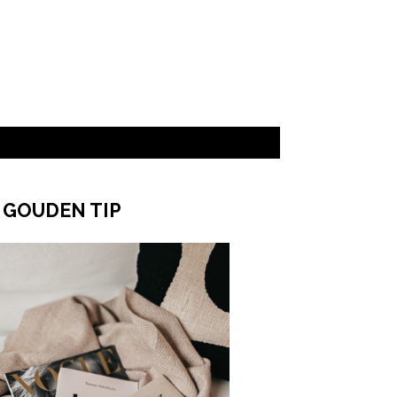
 GOUDEN TIP