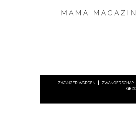
ZWANGER WORDEN
ZWANGERSCHAP
GEZO