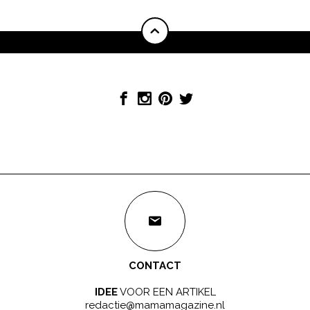
CONTACT
IDEE
VOOR EEN ARTIKEL
redactie@mamamagazine.nl