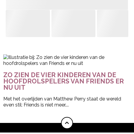
- Advertentie -
powered by
ZO ZIEN DE VIER KINDEREN VAN DE
HOOFDROLSPELERS VAN FRIENDS ER
NU UIT
Met het overlijden van Matthew Perry staat de wereld
even stil: Friends is niet meer....