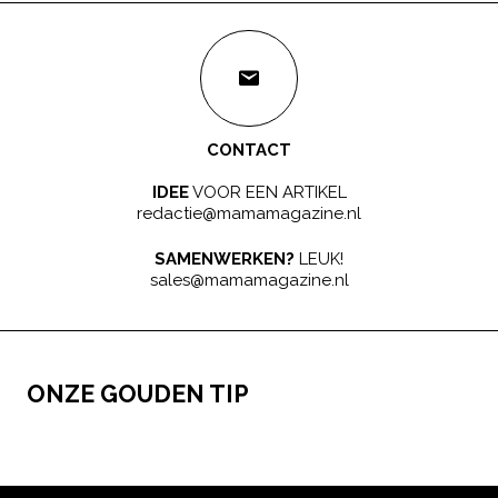
CONTACT
IDEE
VOOR EEN ARTIKEL
redactie@mamamagazine.nl
SAMENWERKEN?
LEUK!
sales@mamamagazine.nl
ONZE GOUDEN TIP