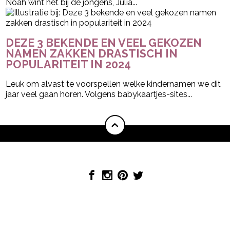
Noah wint het bij de jongens, Julia...
DEZE 3 BEKENDE EN VEEL GEKOZEN
NAMEN ZAKKEN DRASTISCH IN
POPULARITEIT IN 2024
Leuk om alvast te voorspellen welke kindernamen we dit
jaar veel gaan horen. Volgens babykaartjes-sites...