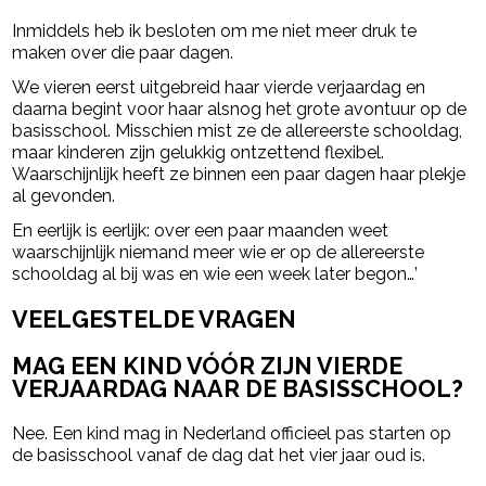
Inmiddels heb ik besloten om me niet meer druk te
maken over die paar dagen.
We vieren eerst uitgebreid haar vierde verjaardag en
daarna begint voor haar alsnog het grote avontuur op de
basisschool. Misschien mist ze de allereerste schooldag,
maar kinderen zijn gelukkig ontzettend flexibel.
Waarschijnlijk heeft ze binnen een paar dagen haar plekje
al gevonden.
En eerlijk is eerlijk: over een paar maanden weet
waarschijnlijk niemand meer wie er op de allereerste
schooldag al bij was en wie een week later begon…’
VEELGESTELDE VRAGEN
MAG EEN KIND VÓÓR ZIJN VIERDE
VERJAARDAG NAAR DE BASISSCHOOL?
Nee. Een kind mag in Nederland officieel pas starten op
de basisschool vanaf de dag dat het vier jaar oud is.