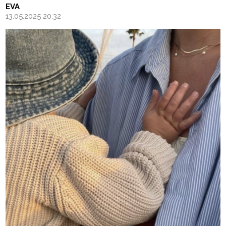
EVA
13.05.2025 20:32