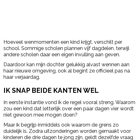
Hoeveel wenmomenten een kind krijgt, verschilt per
school. Sommige scholen plannen vijf dagdelen, terwijl
andere scholen daar een eigen invulling aan geven.
Daardoor kan mijn dochter gelukkig alvast wennen aan
haar nieuwe omgeving, ook al begint ze officieel pas na
haar verjaardag.
IK SNAP BEIDE KANTEN WEL
In eerste instantie vond ik de regel vooral streng. Waarom
zou een kind dat letterlijk over een paar dagen vier wordt
niet gewoon mee mogen doen?
Maar ik begrijp inmiddels ook waarom de grens zo
duidelijk is. Zodra uitzonderingen worden gemaakt voor
kinderen die drie dagen te jong zijn, geldt dezelfde vraag