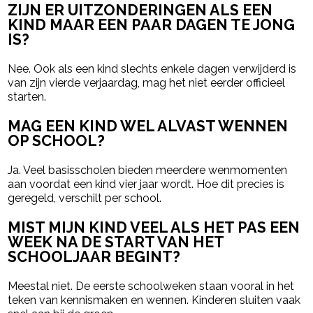
ZIJN ER UITZONDERINGEN ALS EEN
KIND MAAR EEN PAAR DAGEN TE JONG
IS?
Nee. Ook als een kind slechts enkele dagen verwijderd is
van zijn vierde verjaardag, mag het niet eerder officieel
starten.
MAG EEN KIND WEL ALVAST WENNEN
OP SCHOOL?
Ja. Veel basisscholen bieden meerdere wenmomenten
aan voordat een kind vier jaar wordt. Hoe dit precies is
geregeld, verschilt per school.
MIST MIJN KIND VEEL ALS HET PAS EEN
WEEK NA DE START VAN HET
SCHOOLJAAR BEGINT?
Meestal niet. De eerste schoolweken staan vooral in het
teken van kennismaken en wennen. Kinderen sluiten vaak