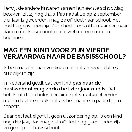
Terwijl de andere kinderen samen hun eerste schooldag
beleven, zit zij nog thuis. Pas nadat ze op 2 september
vier jaar is geworden, mag ze officieel naar school. Het
voelt ergens oneerlijk. Ze scheelt tenslotte maar een paar
dagen met klasgenootjes die wel meteen mogen
beginnen.
MAG EEN KIND VOOR ZIJN VIERDE
VERJAARDAG NAAR DE BASISSCHOOL?
Ik ben me erin gaan verdiepen en het antwoord bleek
duidelijk te zijn.
In Nederland geldt dat een kind
pas naar de
basisschool mag zodra het vier jaar oud is
. Dat
betekent dat scholen een kind niet structureel eerder
mogen toelaten, ook niet als het maar een paar dagen
scheelt.
Daar bestaat eigenlijk geen uitzondering op. Is een kind
nog drie jaar, dan mag het officieel nog geen onderwijs
volgen op de basisschool.