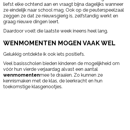
liefst elke ochtend aan en vraagt bijna dagelijks wanneer
ze eindelijk naar school mag. Ook op de peuterspeelzaal
zeggen ze dat ze nieuwsgierig is, zelfstandig werkt en
graag nieuwe dingen leert.
Daardoor voelt die laatste week ineens heel lang.
WENMOMENTEN MOGEN VAAK WEL
Gelukkig ontdekte ik ook iets positiefs.
Veel basisscholen bieden kinderen de mogelijkheid om
vóór hun vierde verjaardag alvast een aantal
wenmomenten
mee te draaien. Zo kunnen ze
kennismaken met de klas, de leerkracht en hun
toekomstige klasgenootjes.