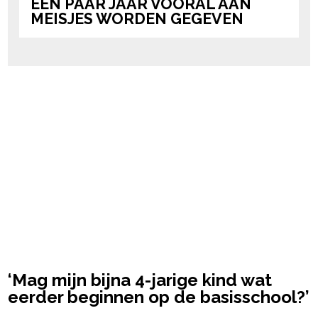
EEN PAAR JAAR VOORAL AAN
MEISJES WORDEN GEGEVEN
‘Mag mijn bijna 4-jarige kind wat
eerder beginnen op de basisschool?’