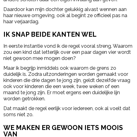
Daardoor kan mijn dochter gelukkig alvast wennen aan
haar nieuwe omgeving, ook al begint ze officieel pas na
haar verjaardag.
IK SNAP BEIDE KANTEN WEL
In eerste instantie vond ik de regel vooral streng. Waarom
zou een kind dat letterlijk over een paar dagen vier wordt
niet gewoon mee mogen doen?
Maar ik begrijp inmiddels ook waarom de grens zo
duidelijk is. Zodra uitzonderingen worden gemaakt voor
kinderen die drie dagen te jong zijn, geldt dezelfde vraag
ook voor kinderen die een week, twee weken of een
maand te jong zijn. Er moet ergens een duidelijke lijn
worden getrokken.
Dat maakt de regel eerlijk voor iedereen, ook al voelt dat
soms niet zo.
WE MAKEN ER GEWOON IETS MOOIS
VAN