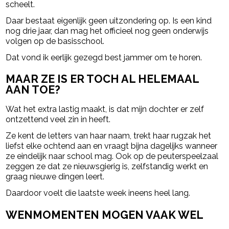
scheelt.
Daar bestaat eigenlijk geen uitzondering op. Is een kind
nog drie jaar, dan mag het officieel nog geen onderwijs
volgen op de basisschool.
Dat vond ik eerlijk gezegd best jammer om te horen.
MAAR ZE IS ER TOCH AL HELEMAAL
AAN TOE?
Wat het extra lastig maakt, is dat mijn dochter er zelf
ontzettend veel zin in heeft.
Ze kent de letters van haar naam, trekt haar rugzak het
liefst elke ochtend aan en vraagt bijna dagelijks wanneer
ze eindelijk naar school mag. Ook op de peuterspeelzaal
zeggen ze dat ze nieuwsgierig is, zelfstandig werkt en
graag nieuwe dingen leert.
Daardoor voelt die laatste week ineens heel lang.
WENMOMENTEN MOGEN VAAK WEL