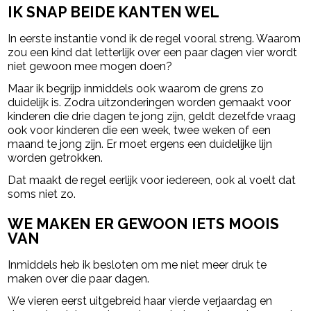
IK SNAP BEIDE KANTEN WEL
In eerste instantie vond ik de regel vooral streng. Waarom
zou een kind dat letterlijk over een paar dagen vier wordt
niet gewoon mee mogen doen?
Maar ik begrijp inmiddels ook waarom de grens zo
duidelijk is. Zodra uitzonderingen worden gemaakt voor
kinderen die drie dagen te jong zijn, geldt dezelfde vraag
ook voor kinderen die een week, twee weken of een
maand te jong zijn. Er moet ergens een duidelijke lijn
worden getrokken.
Dat maakt de regel eerlijk voor iedereen, ook al voelt dat
soms niet zo.
WE MAKEN ER GEWOON IETS MOOIS
VAN
Inmiddels heb ik besloten om me niet meer druk te
maken over die paar dagen.
We vieren eerst uitgebreid haar vierde verjaardag en