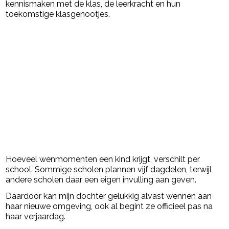
kennismaken met de klas, de leerkracht en hun
toekomstige klasgenootjes.
Hoeveel wenmomenten een kind krijgt, verschilt per
school. Sommige scholen plannen vijf dagdelen, terwijl
andere scholen daar een eigen invulling aan geven.
Daardoor kan mijn dochter gelukkig alvast wennen aan
haar nieuwe omgeving, ook al begint ze officieel pas na
haar verjaardag.