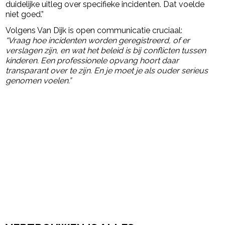
duidelijke uitleg over specifieke incidenten. Dat voelde
niet goed.”
Volgens Van Dijk is open communicatie cruciaal:
“Vraag hoe incidenten worden geregistreerd, of er
verslagen zijn, en wat het beleid is bij conflicten tussen
kinderen. Een professionele opvang hoort daar
transparant over te zijn. En je moet je als ouder serieus
genomen voelen.”