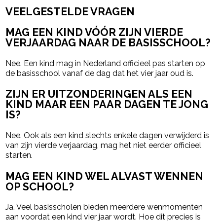
VEELGESTELDE VRAGEN
MAG EEN KIND VÓÓR ZIJN VIERDE
VERJAARDAG NAAR DE BASISSCHOOL?
Nee. Een kind mag in Nederland officieel pas starten op
de basisschool vanaf de dag dat het vier jaar oud is.
ZIJN ER UITZONDERINGEN ALS EEN
KIND MAAR EEN PAAR DAGEN TE JONG
IS?
Nee. Ook als een kind slechts enkele dagen verwijderd is
van zijn vierde verjaardag, mag het niet eerder officieel
starten.
MAG EEN KIND WEL ALVAST WENNEN
OP SCHOOL?
Ja. Veel basisscholen bieden meerdere wenmomenten
aan voordat een kind vier jaar wordt. Hoe dit precies is