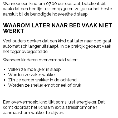
Wanneer een kind om 07.00 uur opstaat, betekent dit
vaak dat een bedtijd tussen 19.30 en 20.30 uur het beste
aansluit bij de benodigde hoeveelheid slaap.
WAAROM LATER NAAR BED VAAK NIET
WERKT
Veel ouders denken dat een kind dat later naar bed gaat
automatisch langer uitslaapt. In de praktijk gebeurt vaak
het tegenovergestelde.
Wanneer kinderen oververmoeid raken:
Vallen ze moeilijker in slaap
Worden ze vaker wakker
Zijn ze eerder wakker in de ochtend
Worden ze sneller emotioneel of druk
Een oververmoeid kind lijkt soms juist energieker. Dat
komt doordat het lichaam extra stresshormonen
aanmaakt om wakker te blijven.