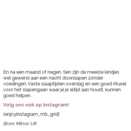
En na een maand of negen, tien zijn de meeste kindjes
wel gewend aan een nacht doorslapen zónder
voedingen. Vaste slaaptijden overdag en een goed ritueel
voor het slapengaan waar je je altijd aan houdt, kunnen
goed helpen.
Volg ons ook op Instagram!
[enjoyinstagram_mb_grid]
Bron: Mirror UK