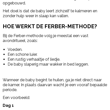
opgebouwd.
Het doel is dat de baby leert zichzelf te kalmeren en
zonder hulp weer in slaap kan vallen.
HOE WERKT DE FERBER-METHODE?
Bij de Ferber-methode volg je meestal een vast
avondritueel, zoals:
Voeden.
Een schone luier.
Een rustig verhaaltje of liedje.
De baby slaperig maar wakker in bed leggen.
Wanneer de baby begint te huilen, ga je niet direct naar
de kamer. In plaats daarvan wacht je een vooraf bepaalde
periode.
Een voorbeeld:
Dag 1