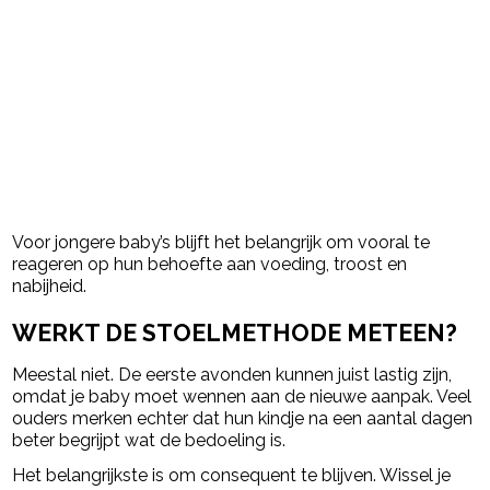
Voor jongere baby’s blijft het belangrijk om vooral te
reageren op hun behoefte aan voeding, troost en
nabijheid.
WERKT DE STOELMETHODE METEEN?
Meestal niet. De eerste avonden kunnen juist lastig zijn,
omdat je baby moet wennen aan de nieuwe aanpak. Veel
ouders merken echter dat hun kindje na een aantal dagen
beter begrijpt wat de bedoeling is.
Het belangrijkste is om consequent te blijven. Wissel je