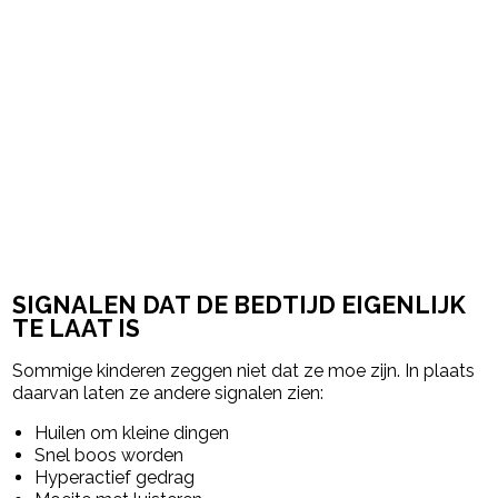
SIGNALEN DAT DE BEDTIJD EIGENLIJK
TE LAAT IS
Sommige kinderen zeggen niet dat ze moe zijn. In plaats
daarvan laten ze andere signalen zien:
Huilen om kleine dingen
Snel boos worden
Hyperactief gedrag