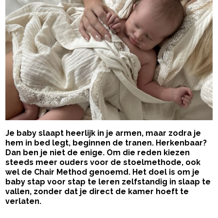
Je baby slaapt heerlijk in je armen, maar zodra je
hem in bed legt, beginnen de tranen. Herkenbaar?
Dan ben je niet de enige. Om die reden kiezen
steeds meer ouders voor de stoelmethode, ook
wel de Chair Method genoemd. Het doel is om je
baby stap voor stap te leren zelfstandig in slaap te
vallen, zonder dat je direct de kamer hoeft te
verlaten.