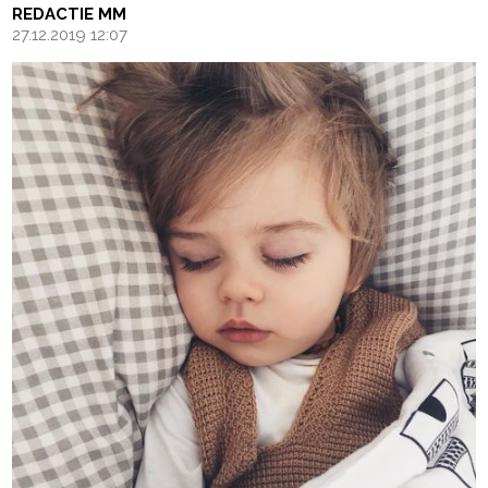
REDACTIE MM
27.12.2019 12:07