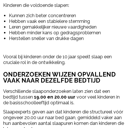
Kinderen die voldoende slapen:
Kunnen zich beter concentreren
Hebben vaak een stabielere stemming
Leren gemakkelijker nieuwe vaardigheden
Hebben minder kans op gedragsproblemen
Herstellen sneller van drukke dagen
Vooral bij kinderen onder de 10 jaar speelt slaap een
cruciale rol in de ontwikkeling.
ONDERZOEKEN WIJZEN OPVALLEND
VAAK NAAR DEZELFDE BEDTIJD
Verschillende slaaponderzoeken laten zien dat een
bedtijd tussen
19.00 en 20.00 uur
voor veel kinderen in
de basisschoolleeftijd optimaal is.
Slaapexperts geven aan dat kinderen die structureel vóór
ongeveer 20.00 uur naar bed gaan, gemiddeld vaker aan
hun aanbevolen aantal slaapuren komen dan kinderen die