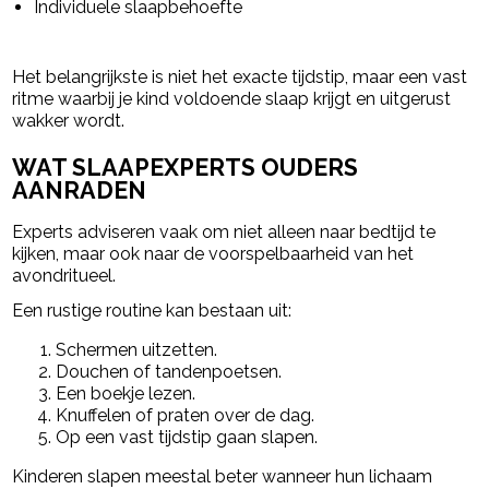
Individuele slaapbehoefte
Het belangrijkste is niet het exacte tijdstip, maar een vast
ritme waarbij je kind voldoende slaap krijgt en uitgerust
wakker wordt.
WAT SLAAPEXPERTS OUDERS
AANRADEN
Experts adviseren vaak om niet alleen naar bedtijd te
kijken, maar ook naar de voorspelbaarheid van het
avondritueel.
Een rustige routine kan bestaan uit:
Schermen uitzetten.
Douchen of tandenpoetsen.
Een boekje lezen.
Knuffelen of praten over de dag.
Op een vast tijdstip gaan slapen.
Kinderen slapen meestal beter wanneer hun lichaam