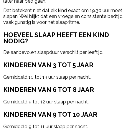
later naar bed gaan.
Dat betekent niet dat elk kind exact om 19.30 uur moet
slapen. Wel blijkt dat een vroege en consistente bedtijd
vaak gunstig is voor het slaapritme.
HOEVEEL SLAAP HEEFT EEN KIND
NODIG?
De aanbevolen slaapduur verschilt per leeftijd.
KINDEREN VAN 3 TOT 5 JAAR
Gemiddeld 10 tot 13 uur slaap per nacht.
KINDEREN VAN 6 TOT 8 JAAR
Gemiddeld 9 tot 12 uur slaap per nacht.
KINDEREN VAN 9 TOT 10 JAAR
Gemiddeld 9 tot 11 uur slaap per nacht.