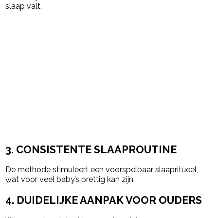
slaap valt.
3. CONSISTENTE SLAAPROUTINE
De methode stimuleert een voorspelbaar slaapritueel,
wat voor veel baby’s prettig kan zijn.
4. DUIDELIJKE AANPAK VOOR OUDERS