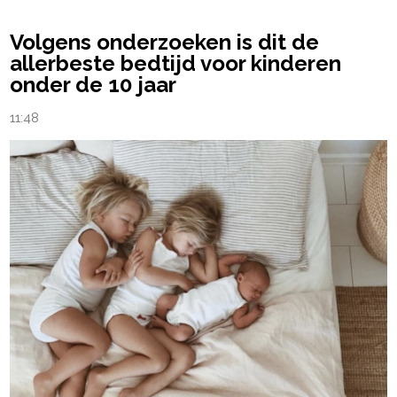
Volgens onderzoeken is dit de
allerbeste bedtijd voor kinderen
onder de 10 jaar
11:48