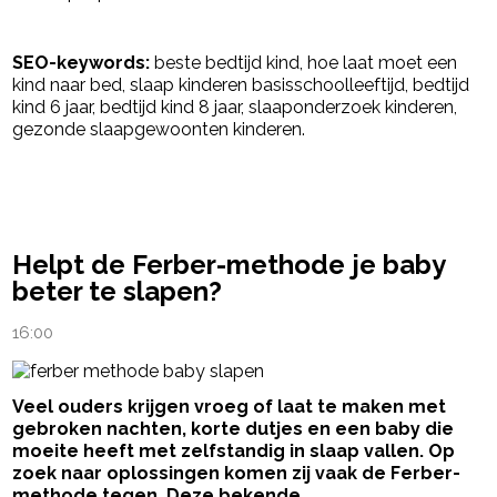
SEO-keywords:
beste bedtijd kind, hoe laat moet een
kind naar bed, slaap kinderen basisschoolleeftijd, bedtijd
kind 6 jaar, bedtijd kind 8 jaar, slaaponderzoek kinderen,
gezonde slaapgewoonten kinderen.
powered by
Helpt de Ferber-methode je baby
beter te slapen?
16:00
Veel ouders krijgen vroeg of laat te maken met
gebroken nachten, korte dutjes en een baby die
moeite heeft met zelfstandig in slaap vallen. Op
zoek naar oplossingen komen zij vaak de Ferber-
methode tegen. Deze bekende