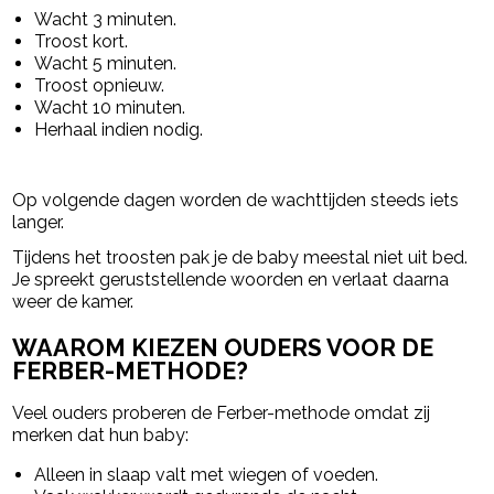
Wacht 3 minuten.
Troost kort.
Wacht 5 minuten.
Troost opnieuw.
Wacht 10 minuten.
Herhaal indien nodig.
Op volgende dagen worden de wachttijden steeds iets
langer.
Tijdens het troosten pak je de baby meestal niet uit bed.
Je spreekt geruststellende woorden en verlaat daarna
weer de kamer.
WAAROM KIEZEN OUDERS VOOR DE
FERBER-METHODE?
Veel ouders proberen de Ferber-methode omdat zij
merken dat hun baby:
Alleen in slaap valt met wiegen of voeden.