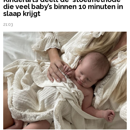
die veel baby’s binnen 10 minuten in
slaap krijgt
21:03