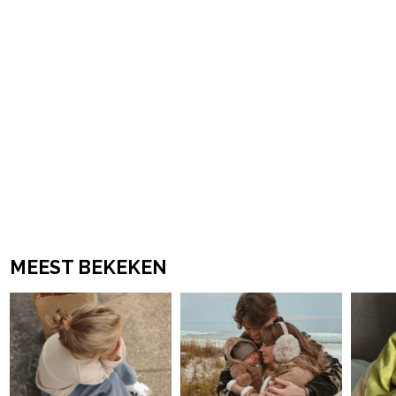
MEEST BEKEKEN