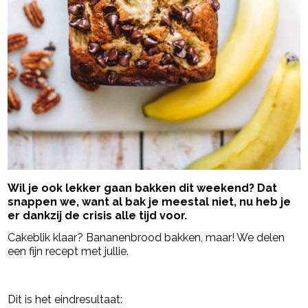
Wil je ook lekker gaan bakken dit weekend? Dat
snappen we, want al bak je meestal niet, nu heb je
er dankzij de crisis alle tijd voor.
Cakeblik klaar? Bananenbrood bakken, maar! We delen
een fijn recept met jullie.
- Advertentie -
powered by
Dit is het eindresultaat: