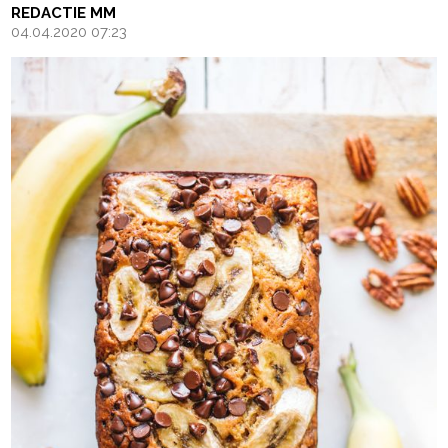
REDACTIE MM
04.04.2020 07:23