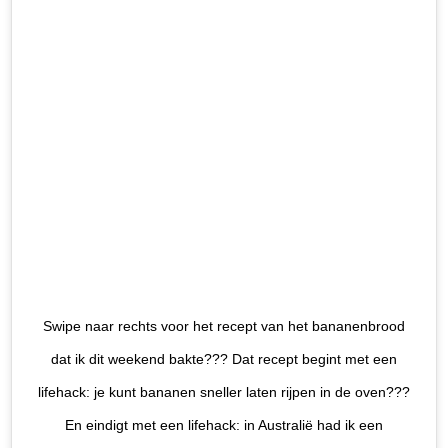
Swipe naar rechts voor het recept van het bananenbrood
dat ik dit weekend bakte??‍? Dat recept begint met een
lifehack: je kunt bananen sneller laten rijpen in de oven???
En eindigt met een lifehack: in Australië had ik een