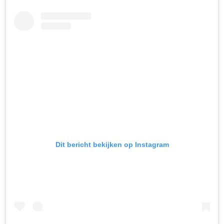
Dit bericht bekijken op Instagram