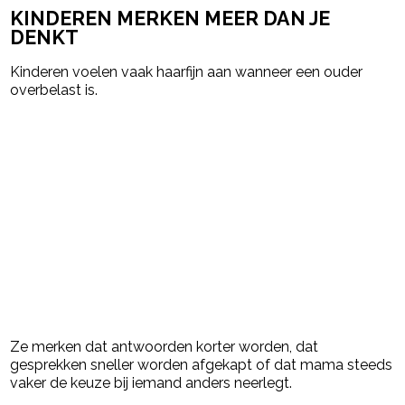
KINDEREN MERKEN MEER DAN JE
DENKT
Kinderen voelen vaak haarfijn aan wanneer een ouder
overbelast is.
Ze merken dat antwoorden korter worden, dat
gesprekken sneller worden afgekapt of dat mama steeds
vaker de keuze bij iemand anders neerlegt.