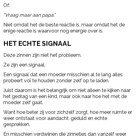
Of:
“Vraag maar aan papa.”
Niet omdat het de beste reactie is, maar omdat het de
enige reactie is waarvoor nog energie over is.
HET ECHTE SIGNAAL
Deze zinnen zijn niet het probleem.
Ze zijn een signaal.
Een signaal dat een moeder misschien al te lang alles
probeert vol te houden zonder zelf op te laden.
Juist daarom is het belangrijk om niet alleen te kijken naar
het gedrag van een kind, maar ook naar hoe het met de
moeder zelf gaat.
Want hoe beter zij voor zichzelf zorgt, hoe meer ruimte er
weer ontstaat voor aandacht, geduld en echte
gesprekken.
En misschien verdwijnen die zinnetjes dan vanzelf weer