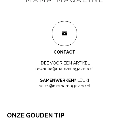
CONTACT
IDEE
VOOR EEN ARTIKEL
redactie@mamamagazine.nl
SAMENWERKEN?
LEUK!
sales@mamamagazine.nl
ONZE GOUDEN TIP