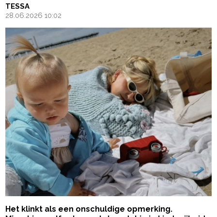
TESSA
28.06.2026 10:02
Het klinkt als een onschuldige opmerking.