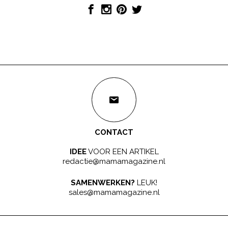
CONTACT
IDEE
VOOR EEN ARTIKEL
redactie@mamamagazine.nl
SAMENWERKEN?
LEUK!
sales@mamamagazine.nl