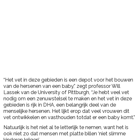
“Het vet in deze gebieden is een depot voor het bouwen
van de hersenen van een baby,” zegt professor Will
Lassek van de University of Pittburgh, “Je hebt veel vet
nodig om een zenuwstelsel te maken en het vet in deze
gebieden is rijk in DHA, een belangrijk deel van de
menselijke hersenen. Het lijkt erop dat veel vrouwen dit
vet ontwikkelen en vasthouden totdat er een baby komt.”
Natuurlijk is het niet al te letterlijk te nemen, want het is
ook niet zo dat mensen met platte billen ‘niet slimme
kinderen krijgen’.