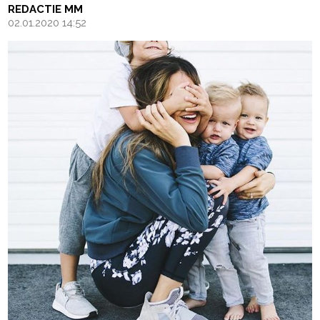
REDACTIE MM
02.01.2020 14:52