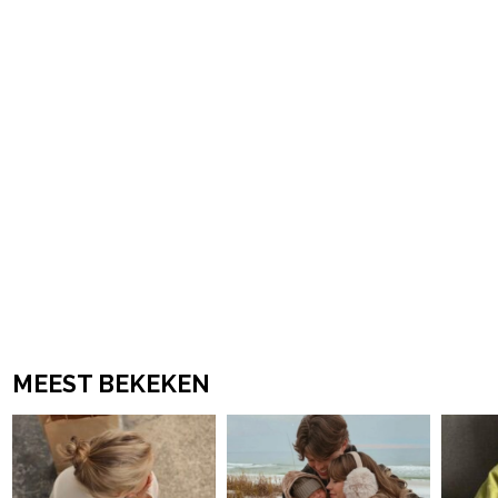
powered by
MEEST BEKEKEN