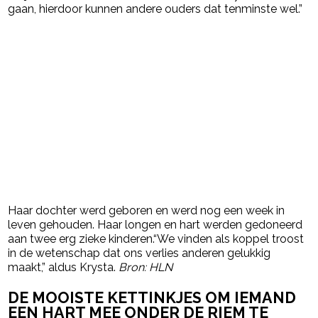
gaan, hierdoor kunnen andere ouders dat tenminste wel.”
Haar dochter werd geboren en werd nog een week in
leven gehouden. Haar longen en hart werden gedoneerd
aan twee erg zieke kinderen.“We vinden als koppel troost
in de wetenschap dat ons verlies anderen gelukkig
maakt,” aldus Krysta.
Bron: HLN
DE MOOISTE KETTINKJES OM IEMAND
EEN HART MEE ONDER DE RIEM TE