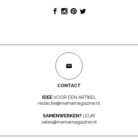
CONTACT
IDEE
VOOR EEN ARTIKEL
redactie@mamamagazine.nl
SAMENWERKEN?
LEUK!
sales@mamamagazine.nl