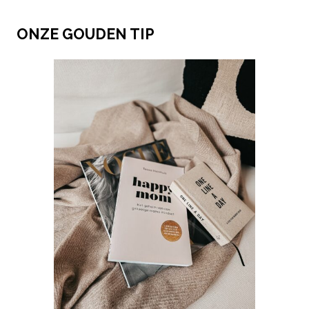
ONZE GOUDEN TIP