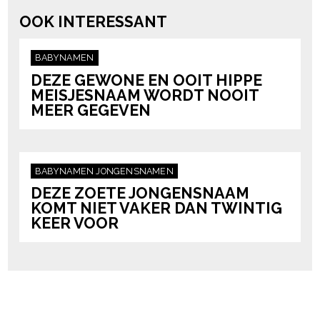
OOK INTERESSANT
BABYNAMEN
DEZE GEWONE EN OOIT HIPPE
MEISJESNAAM WORDT NOOIT
MEER GEGEVEN
BABYNAMEN
JONGENSNAMEN
DEZE ZOETE JONGENSNAAM
KOMT NIET VAKER DAN TWINTIG
KEER VOOR