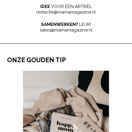
IDEE
VOOR EEN ARTIKEL
redactie@mamamagazine.nl
SAMENWERKEN?
LEUK!
sales@mamamagazine.nl
ONZE GOUDEN TIP