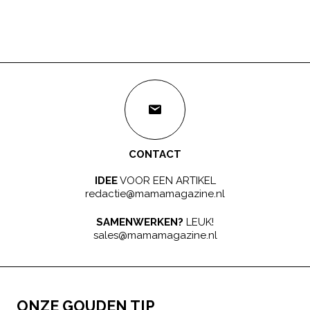
CONTACT
IDEE
VOOR EEN ARTIKEL
redactie@mamamagazine.nl
SAMENWERKEN?
LEUK!
sales@mamamagazine.nl
ONZE GOUDEN TIP