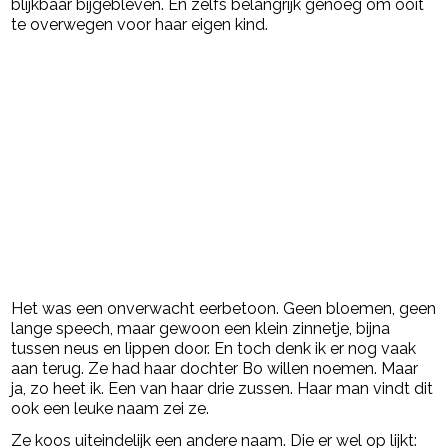
blijkbaar bijgebleven. En zelfs belangrijk genoeg om ooit
te overwegen voor haar eigen kind.
Het was een onverwacht eerbetoon. Geen bloemen, geen
lange speech, maar gewoon een klein zinnetje, bijna
tussen neus en lippen door. En toch denk ik er nog vaak
aan terug. Ze had haar dochter Bo willen noemen. Maar
ja, zo heet ik. Een van haar drie zussen. Haar man vindt dit
ook een leuke naam zei ze.
Ze koos uiteindelijk een andere naam. Die er wel op lijkt: