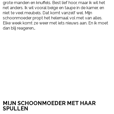
grote manden en knuffels. Best lief hoor, maar ik wil het
net anders. Ik wil vooral beige en taupe in de kamer, en
niet te veel meubels. Dat komt vanzelf wel. Mijn
schoonmoeder propt het helemaal vol met van alles.
Elke week komt ze weer met iets nieuws aan. En ik moet
dan blij reageren…
MIJN SCHOONMOEDER MET HAAR
SPULLEN