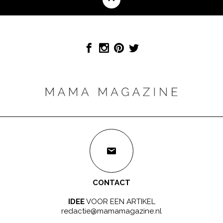
CONTACT
IDEE
VOOR EEN ARTIKEL
redactie@mamamagazine.nl