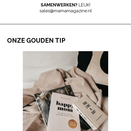
SAMENWERKEN?
LEUK!
sales@mamamagazine.nl
ONZE GOUDEN TIP