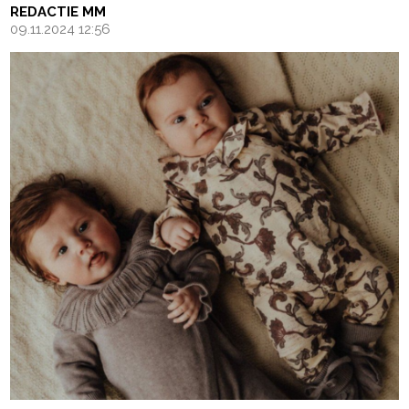
REDACTIE MM
09.11.2024 12:56