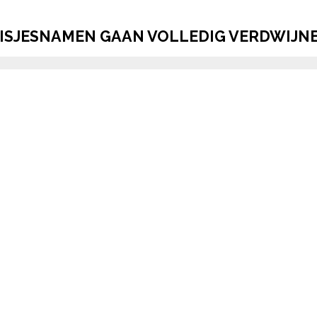
EISJESNAMEN GAAN VOLLEDIG VERDWIJN