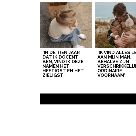
‘IN DE TIEN JAAR
‘IK VIND ALLES 
DAT IK DOCENT
AAN MIJN MAN,
BEN, VIND IK DEZE
BEHALVE ZIJN
NAMEN HET
VERSCHRIKKELIJ
HEFTIGST EN HET
ORDINAIRE
ZIELIGST’
VOORNAAM’