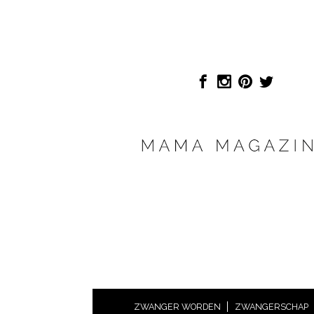
ZWANGER WORDEN
ZWANGERSCHAP