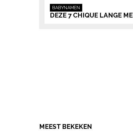
BABYNAMEN
DEZE 7 CHIQUE LANGE M
MEEST BEKEKEN