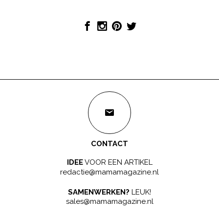
CONTACT
IDEE
VOOR EEN ARTIKEL
redactie@mamamagazine.nl
SAMENWERKEN?
LEUK!
sales@mamamagazine.nl